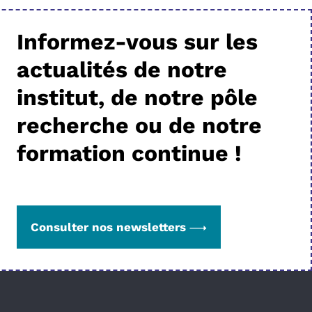
Informez-vous sur les
actualités de notre
institut, de notre pôle
recherche ou de notre
formation continue !
Consulter nos newsletters