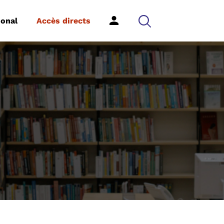
ional
Accès directs