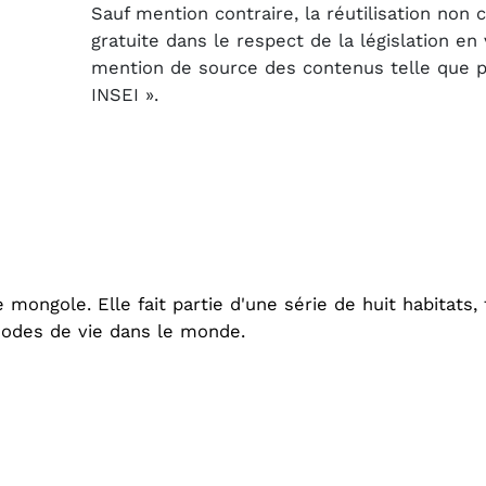
Sauf mention contraire, la réutilisation non
gratuite dans le respect de la législation e
mention de source des contenus telle que pré
INSEI ».
 mongole. Elle fait partie d'une série de huit habitats
odes de vie dans le monde.