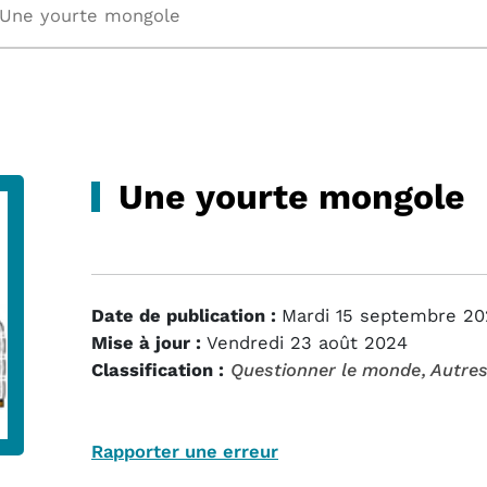
Une yourte mongole
Une yourte mongole
Date de publication :
Mardi 15 septembre 20
Mise à jour :
Vendredi 23 août 2024
Classification :
Questionner le monde
, Autre
Rapporter une erreur