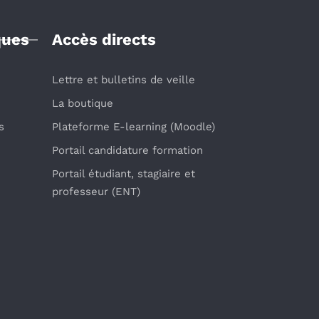
ques
Accès directs
Lettre et bulletins de veille
La boutique
s
Plateforme E-learning (Moodle)
Portail candidature formation
Portail étudiant, stagiaire et
professeur (ENT)