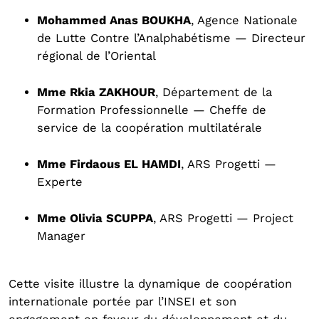
Mohammed Anas BOUKHA
, Agence Nationale
de Lutte Contre l’Analphabétisme — Directeur
régional de l’Oriental
Mme Rkia ZAKHOUR
, Département de la
Formation Professionnelle — Cheffe de
service de la coopération multilatérale
Mme Firdaous EL HAMDI
, ARS Progetti —
Experte
Mme Olivia SCUPPA
, ARS Progetti — Project
Manager
Cette visite illustre la dynamique de coopération
internationale portée par l’INSEI et son