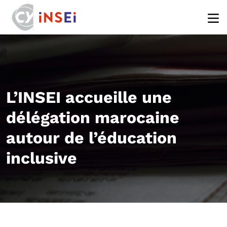
Aller au contenu principal
L’INSEI accueille une
délégation marocaine
autour de l’éducation
inclusive