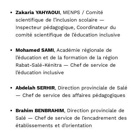
Zakaria YAHYAOUI
, MENPS / Comité
scientifique de l’inclusion scolaire —
Inspecteur pédagogique, Coordinateur du
comité scientifique de l’éducation inclusive
Mohamed SAMI
, Académie régionale de
l’éducation et de la formation de la région
Rabat-Salé-Kénitra — Chef de service de
l’éducation inclusive
Abdelah SERHIR
, Direction provinciale de Salé
— Chef de service des affaires pédagogiques
Brahim BENBRAHIM
, Direction provinciale de
Salé — Chef de service de l’encadrement des
établissements et d’orientation