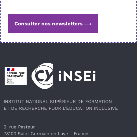
Consulter nos newsletters
Pied de page
INSTITUT NATIONAL SUPÉRIEUR DE FORMATION
ET DE RECHERCHE POUR L'ÉDUCATION INCLUSIVE
2, rue Pasteur
78100 Saint Germain en Laye
 - France 