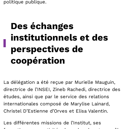
politique publique.
Des échanges
institutionnels et des
perspectives de
coopération
La délégation a été reçue par Murielle Mauguin,
directrice de l’INSEI, Zineb Rachedi, directrice des
études, ainsi que par le service des relations
internationales composé de Marylise Lainard,
Christel D’Estienne d’Orves et Elisa Valentin.
Les différentes missions de l’Institut, ses