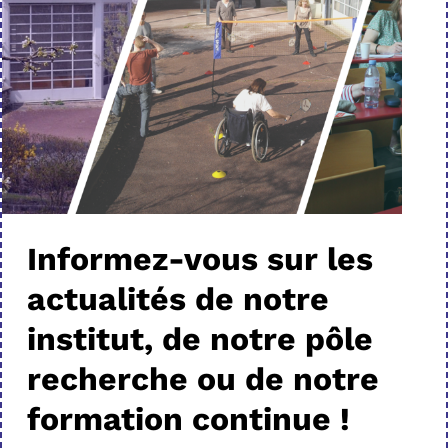
Informez-vous sur les
actualités de notre
institut, de notre pôle
recherche ou de notre
formation continue !