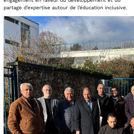
engagement en faveur du développement et du
partage d’expertise autour de l’éducation inclusive.