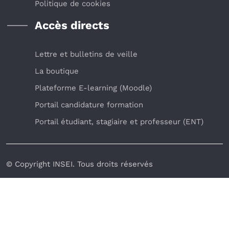
Politique de cookies
Accès directs
Lettre et bulletins de veille
La boutique
Plateforme E-learning (Moodle)
Portail candidature formation
Portail étudiant, stagiaire et professeur (ENT)
© Copyright INSEI. Tous droits réservés