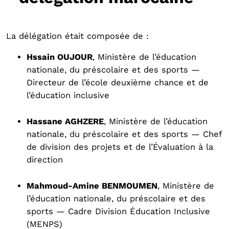
La délégation était composée de :
Hssain OUJOUR
, Ministère de l’éducation
nationale, du préscolaire et des sports —
Directeur de l’école deuxième chance et de
l’éducation inclusive
Hassane AGHZERE
, Ministère de l’éducation
nationale, du préscolaire et des sports — Chef
de division des projets et de l’Évaluation à la
direction
Mahmoud-Amine BENMOUMEN
, Ministère de
l’éducation nationale, du préscolaire et des
sports — Cadre Division Éducation Inclusive
(MENPS)