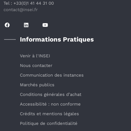
Tel : +33(0)1 41 44 31 00
contact@insei.f
r
Informations Pratiques
Venir à l'INSEI
Nous contacter
Communication des instances
Marchés publics
Conditions générales d’achat
Accessibilité : non conforme
Crédits et mentions légales
Politique de confidentialité