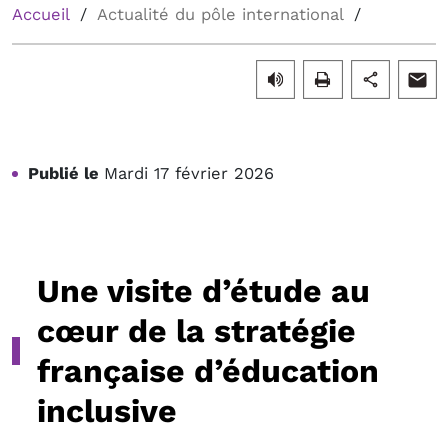
Accueil
Actualité du pôle international
Publié le
Mardi 17 février 2026
Une visite d’étude au
cœur de la stratégie
française d’éducation
inclusive