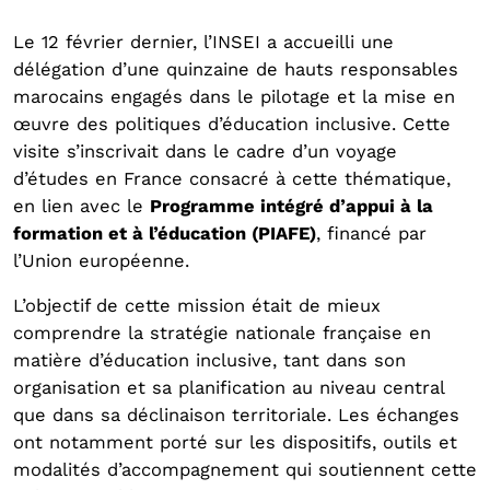
Le 12 février dernier, l’INSEI a accueilli une
délégation d’une quinzaine de hauts responsables
marocains engagés dans le pilotage et la mise en
œuvre des politiques d’éducation inclusive. Cette
visite s’inscrivait dans le cadre d’un voyage
d’études en France consacré à cette thématique,
en lien avec le
Programme intégré d’appui à la
formation et à l’éducation (PIAFE)
, financé par
l’Union européenne.
L’objectif de cette mission était de mieux
comprendre la stratégie nationale française en
matière d’éducation inclusive, tant dans son
organisation et sa planification au niveau central
que dans sa déclinaison territoriale. Les échanges
ont notamment porté sur les dispositifs, outils et
modalités d’accompagnement qui soutiennent cette