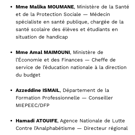
Mme Malika MOUMANE
, Ministère de la Santé
et de la Protection Sociale — Médecin
spécialiste en santé publique, chargée de la
santé scolaire des élèves et étudiants en
situation de handicap
Mme Amal MAIMOUNI
, Ministère de
l’Économie et des Finances — Cheffe de
service de l’éducation nationale à la direction
du budget
Azzeddine ISMAIL
, Département de la
Formation Professionnelle — Conseiller
MIEPEEC/DFP
Hamadi ATOUIFE
, Agence Nationale de Lutte
Contre l’Analphabétisme — Directeur régional