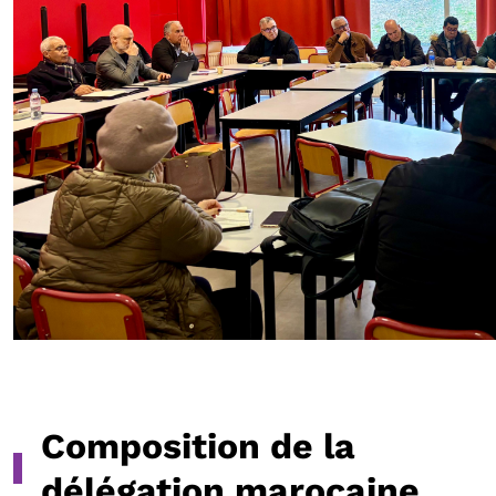
Composition de la
délégation marocaine