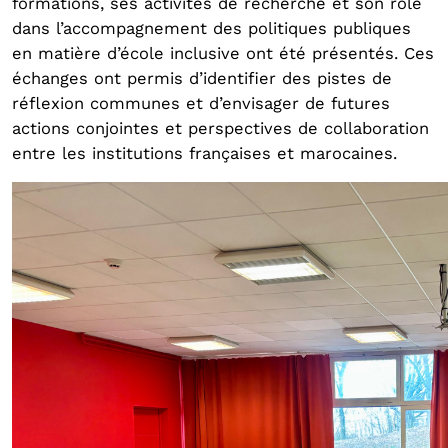
formations, ses activités de recherche et son rôle
dans l’accompagnement des politiques publiques
en matière d’école inclusive ont été présentés. Ces
échanges ont permis d’identifier des pistes de
réflexion communes et d’envisager de futures
actions conjointes et perspectives de collaboration
entre les institutions françaises et marocaines.