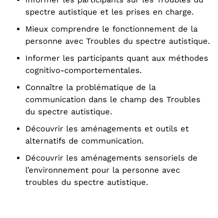
spectre autistique et les prises en charge.
Mieux comprendre le fonctionnement de la
personne avec Troubles du spectre autistique.
Informer les participants quant aux méthodes
cognitivo-comportementales.
Connaître la problématique de la
communication dans le champ des Troubles
du spectre autistique.
Découvrir les aménagements et outils et
alternatifs de communication.
Découvrir les aménagements sensoriels de
l’environnement pour la personne avec
troubles du spectre autistique.