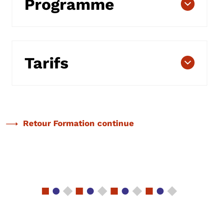
Programme
Tarifs
Retour Formation continue