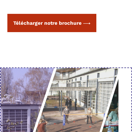
Télécharger notre brochure