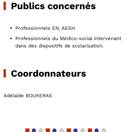
Publics concernés
Professionnels EN, AESH
Professionnels du Médico-social intervenant
dans des dispositifs de scolarisation.
Coordonnateurs
Adélaïde BOUKERAS