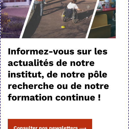
Informez-vous sur les
actualités de notre
institut, de notre pôle
recherche ou de notre
formation continue !
Consulter nos newsletters