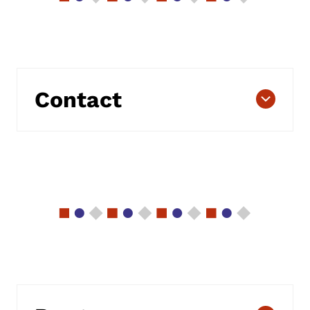
Contact