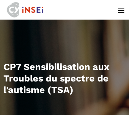
Aller au contenu principal
CP7 Sensibilisation aux
Troubles du spectre de
l'autisme (TSA)