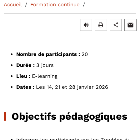
Accueil
Formation continue
Nombre de participants :
20
Durée :
3 jours
Lieu :
E-learning
Dates :
Les 14, 21 et 28 janvier 2026
Objectifs pédagogiques
Informer les participants sur les Troubles du