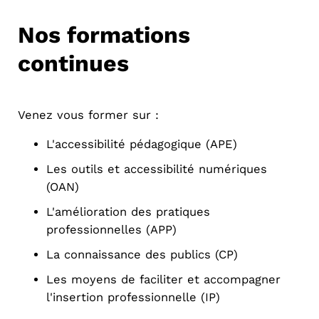
Nos formations
continues
Venez vous former sur :
L'accessibilité pédagogique (APE)
Les outils et accessibilité numériques
(OAN)
L'amélioration des pratiques
professionnelles (APP)
La connaissance des publics (CP)
Les moyens de faciliter et accompagner
l'insertion professionnelle (IP)