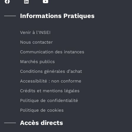
Informations Pratiques
Venir à l'INSEI
Nous contacter
Communication des instances
Marchés publics
Conditions générales d’achat
Accessibilité : non conforme
Crédits et mentions légales
Politique de confidentialité
Politique de cookies
Accès directs