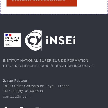
Pied de page
INSTITUT NATIONAL SUPÉRIEUR DE FORMATION
ET DE RECHERCHE POUR L'ÉDUCATION INCLUSIVE
2, rue Pasteur
78100 Saint Germain en Laye
 - France 
Tel : +33(0)1 41 44 31 00
contact@insei.f
r