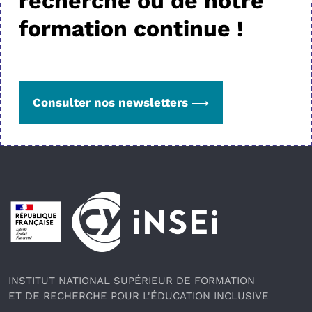
recherche ou de notre
formation continue !
Consulter nos newsletters
Pied de page
INSTITUT NATIONAL SUPÉRIEUR DE FORMATION
ET DE RECHERCHE POUR L'ÉDUCATION INCLUSIVE