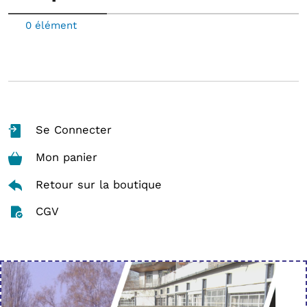
0 élément
Se Connecter
Mon panier
Retour sur la boutique
CGV