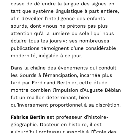
cesse de défendre la langue des signes en
tant que système linguistique à part entière,
afin d’éveiller l’intelligence des enfants
sourds, dont « nous ne prêtons pas plus
attention qu’à la lumière du soleil qui nous
éclaire tous les jours » : ses nombreuses
publications témoignent d’une considérable
modernité, inégalée à ce jour.
Dans la chaîne des événements qui conduit
les Sourds à l’émancipation, incarnée plus
tard par Ferdinand Berthier, cette étude
montre combien l’impulsion d’Auguste Bébian
fut un maillon déterminant, bien
qu’inversement proportionnel à sa discrétion.
Fabrice Bertin
est professeur d’histoire-
géographie. Docteur en histoire, il est
aujourd’hui professeur associé à l’École des