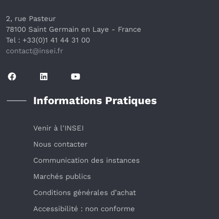
2, rue Pasteur
78100 Saint Germain en Laye
 - France 
Tel : +33(0)1 41 44 31 00
contact@insei.f
r
Informations Pratiques
Venir à l'INSEI
Nous contacter
Communication des instances
Marchés publics
Conditions générales d’achat
Accessibilité : non conforme