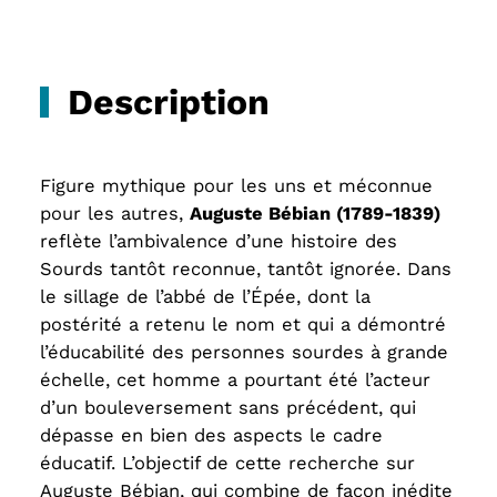
Description
Figure mythique pour les uns et méconnue
pour les autres,
Auguste Bébian (1789-1839)
reflète l’ambivalence d’une histoire des
Sourds tantôt reconnue, tantôt ignorée. Dans
le sillage de l’abbé de l’Épée, dont la
postérité a retenu le nom et qui a démontré
l’éducabilité des personnes sourdes à grande
échelle, cet homme a pourtant été l’acteur
d’un bouleversement sans précédent, qui
dépasse en bien des aspects le cadre
éducatif. L’objectif de cette recherche sur
Auguste Bébian, qui combine de façon inédite