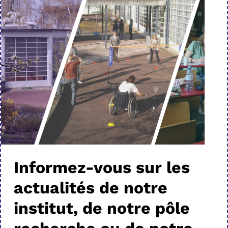
Informez-vous sur les
actualités de notre
institut, de notre pôle