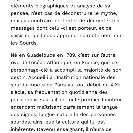
éléments biographiques et analyse de sa
pensée, n’est pas de déconstruire le mythe,
mais au contraire de tenter de décrypter les
messages dont celui-ci est porteur, et de
saisir ce qu’il nous apprend indirectement sur
les Sourds.
Né en Guadeloupe en 1789, c’est sur l’autre
rive de l’océan Atlantique, en France, que ce
personnage-clé a accompli la majorité de son
destin. Accueilli à l’Institution nationale des
sourds-muets de Paris au tout début du XIXe
siècle, sa fréquentation quotidienne des
pensionnaires a fait de lui le premier locuteur
entendant maîtrisant parfaitement la langue
des signes, langue naturelle des personnes
sourdes, ainsi que la culture qui lui est
inhérente. Devenu enseignant, il n’aura de