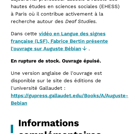
hautes études en sciences sociales (EHESS)
à Paris où il contribue activement à la
recherche autour des
Deaf Studies
.
Dans cette
vidéo en Langue des signes
française (LSF), Fabrice Bertin présente
l'ouvrage sur Auguste Bébian
.
En rupture de stock. Ouvrage épuisé.
Une version anglaise de l'ouvrage est
disponible sur le site des éditions de
l'université Gallaudet :
https://gupress.gallaudet.edu/Books/A/Auguste-
Bebian
Informations