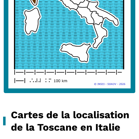
Cartes de la localisation
de la Toscane en Italie