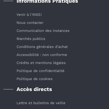
Informations Pratiques
Venir à l'INSEI
Nous contacter
Communication des instances
Marchés publics
Conditions générales d’achat
Accessibilité : non conforme
Crédits et mentions légales
Politique de confidentialité
Politique de cookies
Accès directs
Lettre et bulletins de veille