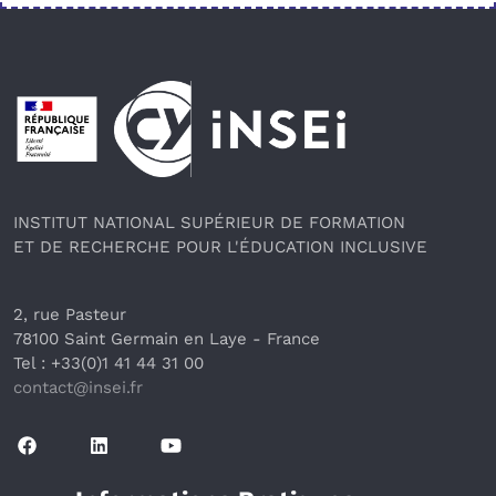
Pied de page
INSTITUT NATIONAL SUPÉRIEUR DE FORMATION
ET DE RECHERCHE POUR L'ÉDUCATION INCLUSIVE
2, rue Pasteur
78100 Saint Germain en Laye
 - France 
Tel : +33(0)1 41 44 31 00
contact@insei.f
r