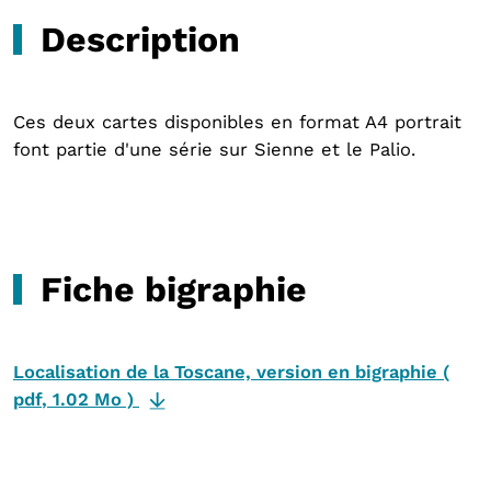
Description
Ces deux cartes disponibles en format A4 portrait
font partie d'une série sur Sienne et le Palio.
Fiche bigraphie
Localisation de la Toscane, version en bigraphie
(
pdf
,
1.02 Mo
)