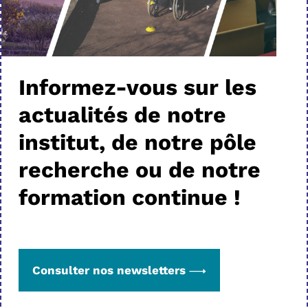
Informez-vous sur les
actualités de notre
institut, de notre pôle
recherche ou de notre
formation continue !
Consulter nos newsletters