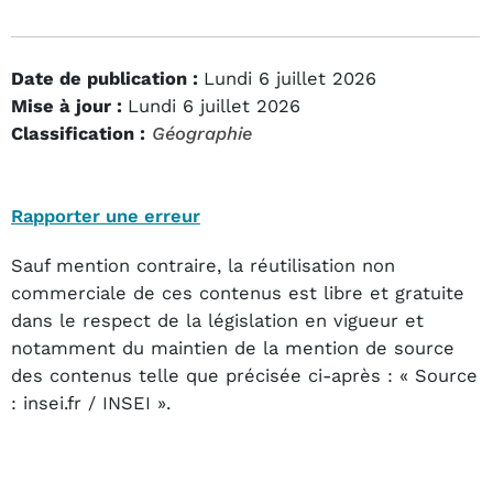
Date de publication :
Lundi 6 juillet 2026
Mise à jour :
Lundi 6 juillet 2026
Classification :
Géographie
Rapporter une erreur
Sauf mention contraire, la réutilisation non
commerciale de ces contenus est libre et gratuite
dans le respect de la législation en vigueur et
notamment du maintien de la mention de source
des contenus telle que précisée ci-après : « Source
: insei.fr / INSEI ».