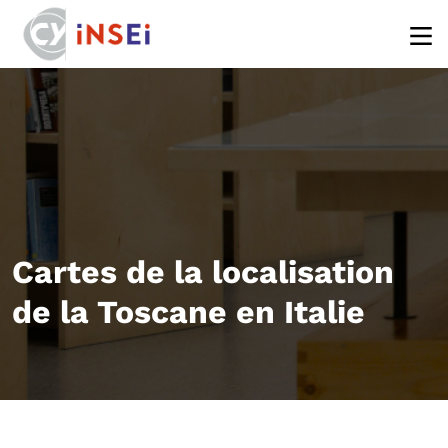
Aller au contenu principal
Cartes de la localisation
de la Toscane en Italie