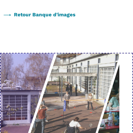
Retour Banque d'images