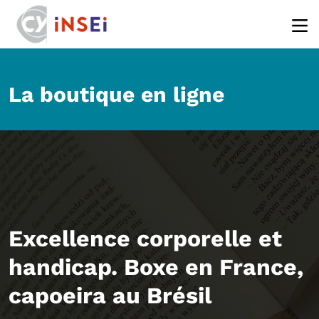
Aller au contenu principal
La boutique en ligne
Excellence corporelle et
handicap. Boxe en France,
capoeira au Brésil