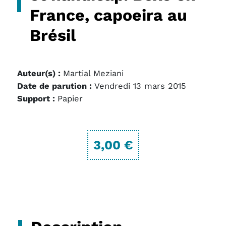
France, capoeira au
Brésil
Auteur(s) :
Martial Meziani
Date de parution :
Vendredi 13 mars 2015
Support :
Papier
3,00 €