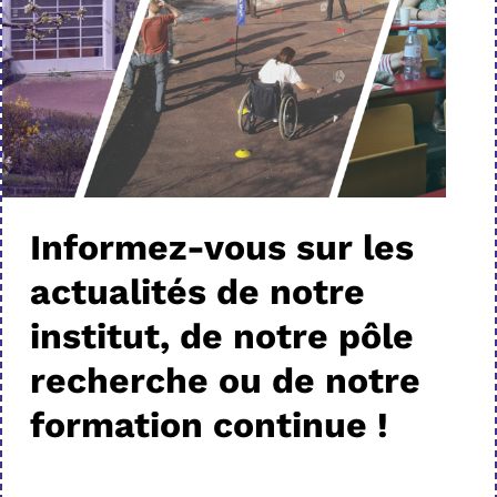
Informez-vous sur les
actualités de notre
institut, de notre pôle
recherche ou de notre
formation continue !