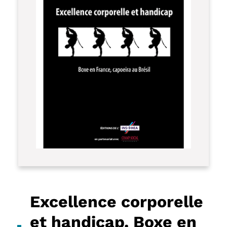
Excellence corporelle
et handicap. Boxe en