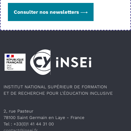
Consulter nos newsletters
Pied de page
INSTITUT NATIONAL SUPÉRIEUR DE FORMATION
ET DE RECHERCHE POUR L'ÉDUCATION INCLUSIVE
2, rue Pasteur
78100 Saint Germain en Laye
 - France 
Tel : +33(0)1 41 44 31 00
contact@insei.f
r