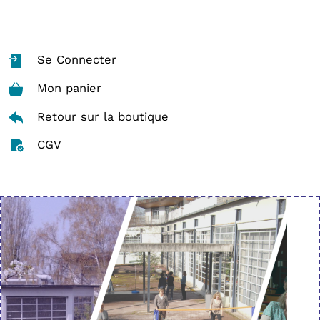
Se Connecter
Mon panier
Retour sur la boutique
CGV