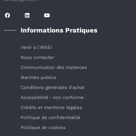
Informations Pratiques
Venir à l'INSEI
Nous contacter
Communication des instances
Marchés publics
Conditions générales d’achat
Accessibilité : non conforme
Crédits et mentions légales
Politique de confidentialité
Politique de cookies