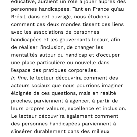
éducative, auraient un rôle à jouer auprès des
personnes handicapées. Tant en France qu’au
Brésil, dans cet ouvrage, nous étudions
comment ces deux mondes tissent des liens
avec les associations de personnes
handicapées et les gouvernants locaux, afin
de réaliser l’inclusion, de changer les
mentalités autour du handicap et d’occuper
une place particulière ou nouvelle dans
l’espace des pratiques corporelles.
In fine
, le lecteur découvrira comment des
acteurs sociaux que nous pourrions imaginer
éloignés de ces questions, mais en réalité
proches, parviennent à agencer, à partir de
leurs propres valeurs, excellence et inclusion.
Le lecteur découvrira également comment
des personnes handicapées parviennent à
s’insérer durablement dans des milieux