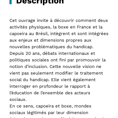
Description
Cet ouvrage invite à découvrir comment deux
activités physiques, la boxe en France et la
capoeira au Brésil, intègrent et sont intégrées
aux enjeux et dimensions propres aux
nouvelles problématiques du handicap.
Depuis 20 ans, débats internationaux et
politiques sociales ont fini par promouvoir la
notion d’inclusion. Cette nouvelle vision ne
vient pas seulement modifier le traitement
social du handicap. Elle vient également
interroger en profondeur le rapport à
l’éducation de l’ensemble des acteurs
sociaux.
En ce sens, capoeira et boxe, mondes
sociaux légitimés par leur dimension