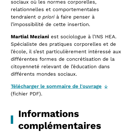
sociaux où les normes corporelles,
relationnelles et comportementales
tendraient
a priori
à faire penser à
l’impossibilité de cette insertion.
Martial Meziani
est sociologue à l’INS HEA.
Spécialiste des pratiques corporelles et de
l’école, il s’est particulièrement intéressé aux
différentes formes de concrétisation de la
citoyenneté relevant de l’éducation dans
différents mondes sociaux.
Télécharger le sommaire de l'ouvrage
(fichier PDF).
Informations
complémentaires