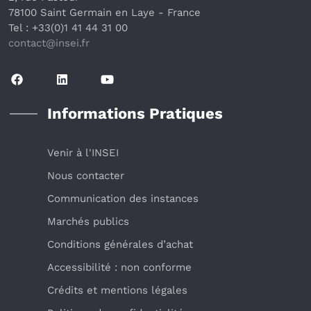
78100 Saint Germain en Laye
 - France 
Tel : +33(0)1 41 44 31 00
contact@insei.f
r
Informations Pratiques
Venir à l'INSEI
Nous contacter
Communication des instances
Marchés publics
Conditions générales d’achat
Accessibilité : non conforme
Crédits et mentions légales