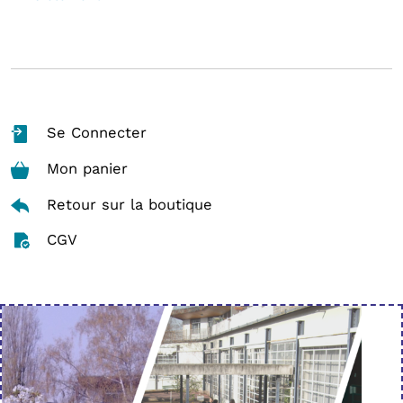
Se Connecter
Mon panier
Retour sur la boutique
CGV