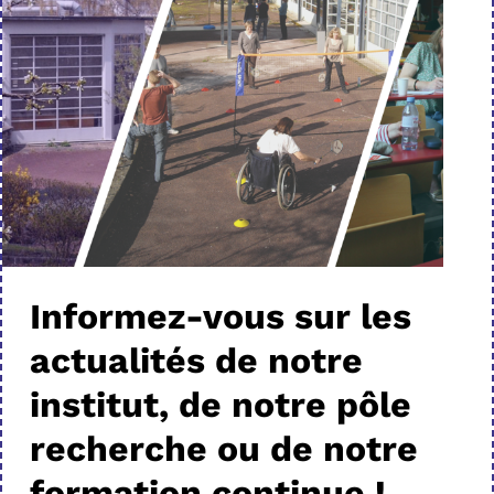
Informez-vous sur les
actualités de notre
institut, de notre pôle
recherche ou de notre
formation continue !