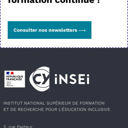
Consulter nos newsletters
Pied de page
INSTITUT NATIONAL SUPÉRIEUR DE FORMATION
ET DE RECHERCHE POUR L'ÉDUCATION INCLUSIVE
2, rue Pasteur