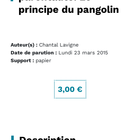
principe du pangolin
Auteur(s) :
Chantal Lavigne
Date de parution :
Lundi 23 mars 2015
Support :
papier
3,00 €
Description