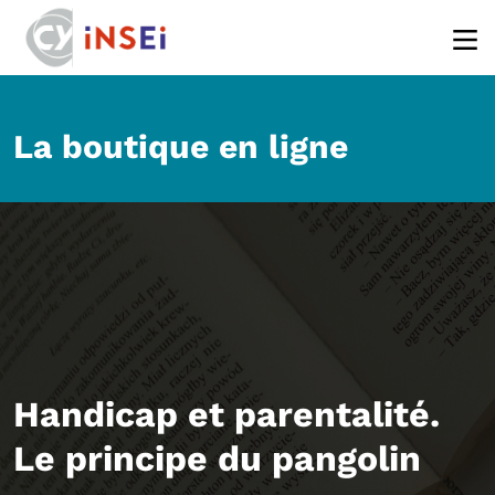
Aller au contenu principal
La boutique en ligne
Handicap et parentalité.
Le principe du pangolin