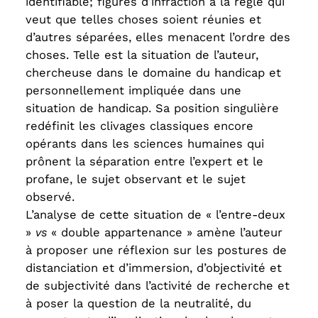
identifiable; figures d’infraction à la règle qui
veut que telles choses soient réunies et
d’autres séparées, elles menacent l’ordre des
choses. Telle est la situation de l’auteur,
chercheuse dans le domaine du handicap et
personnellement impliquée dans une
situation de handicap. Sa position singulière
redéfinit les clivages classiques encore
opérants dans les sciences humaines qui
prônent la séparation entre l’expert et le
profane, le sujet observant et le sujet
observé.
L’analyse de cette situation de « l’entre-deux
»
vs
« double appartenance » amène l’auteur
à proposer une réflexion sur les postures de
distanciation et d’immersion, d’objectivité et
de subjectivité dans l’activité de recherche et
à poser la question de la neutralité, du