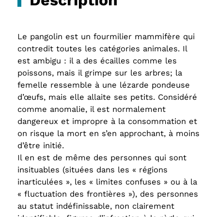
Le pangolin est un fourmilier mammifère qui
contredit toutes les catégories animales. Il
est ambigu : il a des écailles comme les
poissons, mais il grimpe sur les arbres; la
femelle ressemble à une lézarde pondeuse
d’œufs, mais elle allaite ses petits. Considéré
comme anomalie, il est normalement
dangereux et impropre à la consommation et
on risque la mort en s’en approchant, à moins
d’être initié.
Il en est de même des personnes qui sont
insituables (situées dans les « régions
inarticulées », les « limites confuses » ou à la
« fluctuation des frontières »), des personnes
au statut indéfinissable, non clairement