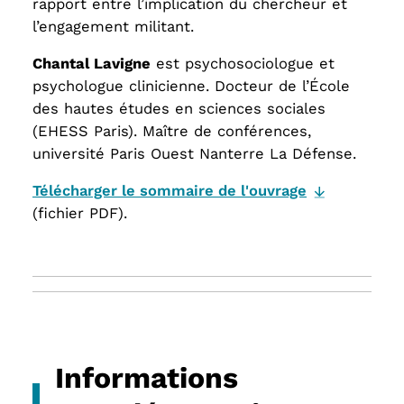
rapport entre l’implication du chercheur et
l’engagement militant.
Chantal Lavigne
est psychosociologue et
psychologue clinicienne. Docteur de l’École
des hautes études en sciences sociales
(EHESS Paris). Maître de conférences,
université Paris Ouest Nanterre La Défense.
Télécharger le sommaire de l'ouvrage
(fichier PDF).
Informations