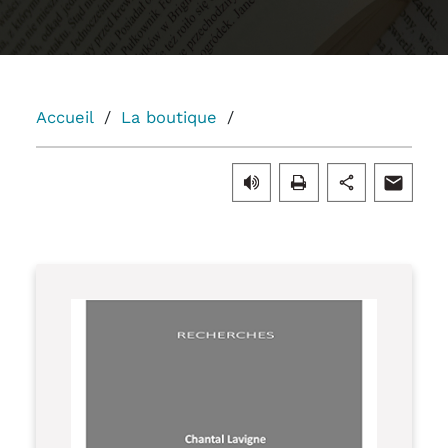
Accueil
La boutique