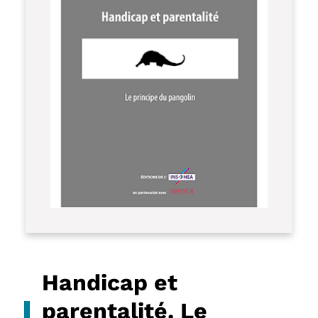
Handicap et
parentalité. Le