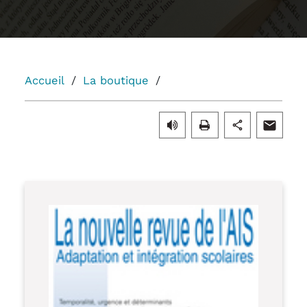
Accueil
La boutique