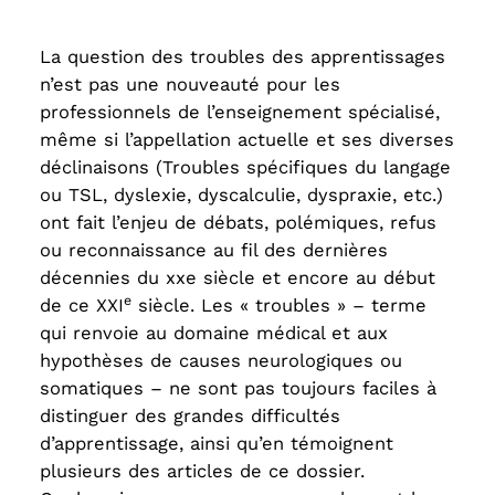
La question des troubles des apprentissages
n’est pas une nouveauté pour les
professionnels de l’enseignement spécialisé,
même si l’appellation actuelle et ses diverses
déclinaisons (Troubles spécifiques du langage
ou TSL, dyslexie, dyscalculie, dyspraxie, etc.)
ont fait l’enjeu de débats, polémiques, refus
ou reconnaissance au fil des dernières
décennies du xxe siècle et encore au début
e
de ce XXI
siècle. Les « troubles » – terme
qui renvoie au domaine médical et aux
hypothèses de causes neurologiques ou
somatiques – ne sont pas toujours faciles à
distinguer des grandes difficultés
d’apprentissage, ainsi qu’en témoignent
plusieurs des articles de ce dossier.