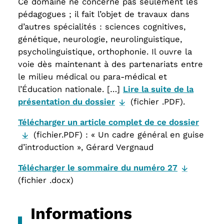
Ce domaine ne concerne pas seulement les
pédagogues ; il fait l’objet de travaux dans
d’autres spécialités : sciences cognitives,
génétique, neurologie, neurolinguistique,
psycholinguistique, orthophonie. Il ouvre la
voie dès maintenant à des partenariats entre
le milieu médical ou para-médical et
l’Éducation nationale. […]
Lire la suite de la
présentation du dossier
(fichier .PDF).
Télécharger un article complet de ce dossier
(fichier.PDF) : « Un cadre général en guise
d’introduction », Gérard Vergnaud
Télécharger le sommaire du numéro 27
(fichier .docx)
Informations