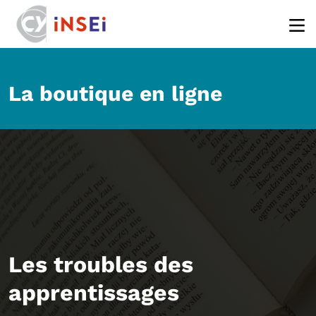
Aller au contenu principal
La boutique en ligne
Les troubles des
apprentissages