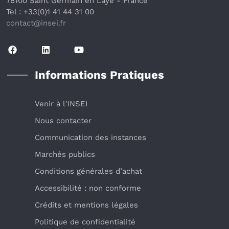
78100 Saint Germain en Laye
 - France 
Tel : +33(0)1 41 44 31 00
contact@insei.f
r
Informations Pratiques
Venir à l'INSEI
Nous contacter
Communication des instances
Marchés publics
Conditions générales d’achat
Accessibilité : non conforme
Crédits et mentions légales
Politique de confidentialité