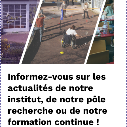
Informez-vous sur les
actualités de notre
institut, de notre pôle
recherche ou de notre
formation continue !