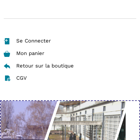
Se Connecter
Mon panier
Retour sur la boutique
CGV