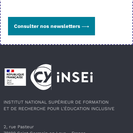
Consulter nos newsletters
Pied de page
INSTITUT NATIONAL SUPÉRIEUR DE FORMATION
ET DE RECHERCHE POUR L'ÉDUCATION INCLUSIVE
2, rue Pasteur