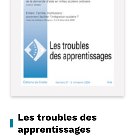
Les troubles des
apprentissages