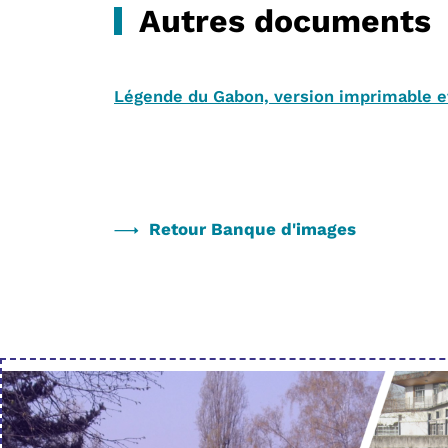
Autres documents
Légende du Gabon, version imprimable 
Retour Banque d'images