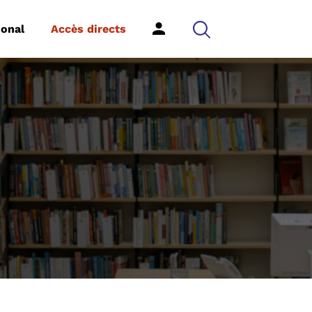
ional
Accès directs