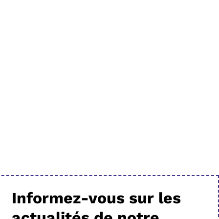
Informez-vous sur les
actualités de notre