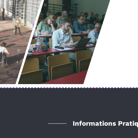
Informations Prati