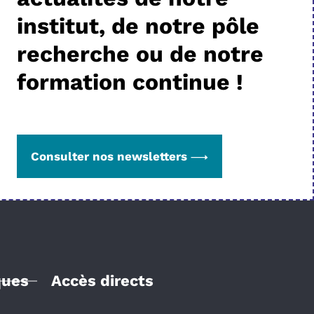
institut, de notre pôle
recherche ou de notre
formation continue !
Consulter nos newsletters
ques
Accès directs