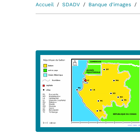
Accueil
SDADV
Banque d'images