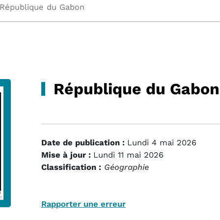
République du Gabon
République du Gabon
Date de publication :
Lundi 4 mai 2026
Mise à jour :
Lundi 11 mai 2026
Classification :
Géographie
Rapporter une erreur