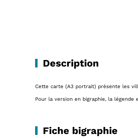
Description
Cette carte (A3 portrait) présente les vi
Pour la version en bigraphie, la légende
Fiche bigraphie