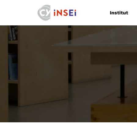
Navigation
Institut