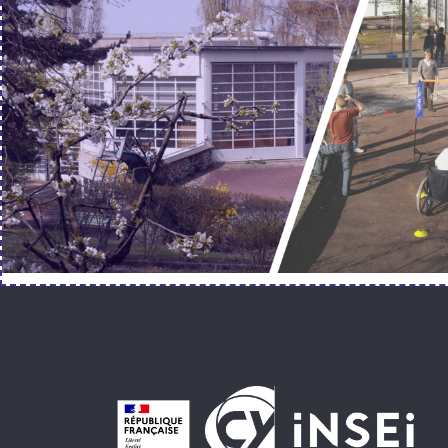
Pied de page