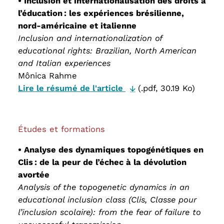
• Inclusion et internationalisation des droits à
l’éducation : les expériences brésilienne,
nord-américaine et italienne
Inclusion and internationalization of
educational rights: Brazilian, North American
and Italian experiences
Mônica Rahme
Lire le résumé de l'article
(.pdf, 30.19 Ko)
Études et formations
• Analyse des dynamiques topogénétiques en
Clis : de la peur de l’échec à la dévolution
avortée
Analysis of the topogenetic dynamics in an
educational inclusion class (Clis, Classe pour
l’inclusion scolaire): from the fear of failure to