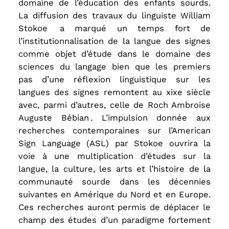
domaine de l’éducation des enfants sourds.
La diffusion des travaux du linguiste William
Stokoe a marqué un temps fort de
l’institutionnalisation de la langue des signes
comme objet d’étude dans le domaine des
sciences du langage bien que les premiers
pas d’une réflexion linguistique sur les
langues des signes remontent au xixe siècle
avec, parmi d’autres, celle de Roch Ambroise
Auguste Bébian . L’impulsion donnée aux
recherches contemporaines sur l’American
Sign Language (ASL) par Stokoe ouvrira la
voie à une multiplication d’études sur la
langue, la culture, les arts et l’histoire de la
communauté sourde dans les décennies
suivantes en Amérique du Nord et en Europe.
Ces recherches auront permis de déplacer le
champ des études d’un paradigme fortement