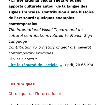
• L’International Visual Theatre et ses
apports culturels autour de la langue des
signes française. Contribution à une histoire
de l’art sourd : quelques exemples
contemporains
The International Visual Theatre and its
cultural contributions related to French Sign
Language
Contribution to a history of deaf art: several
contemporary examples
Olivier Schetrit
Lire le résumé de l'article
(.pdf, 29.65 Ko)
Les rubriques
Chronique de l’international