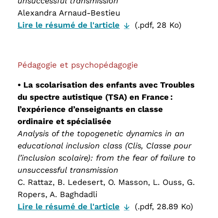
unsuccessful transmission
Alexandra Arnaud-Bestieu
Lire le résumé de l'article
(.pdf, 28 Ko)
Pédagogie et psychopédagogie
• La scolarisation des enfants avec Troubles
du spectre autistique (TSA) en France :
l’expérience d’enseignants en classe
ordinaire et spécialisée
Analysis of the topogenetic dynamics in an
educational inclusion class (Clis, Classe pour
l’inclusion scolaire): from the fear of failure to
unsuccessful transmission
C. Rattaz, B. Ledesert, O. Masson, L. Ouss, G.
Ropers, A. Baghdadli
Lire le résumé de l'article
(.pdf, 28.89 Ko)