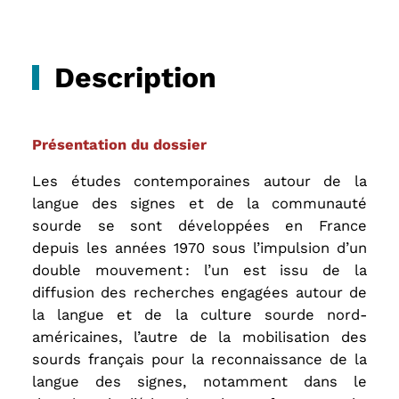
Description
Présentation du dossier
Les études contemporaines autour de la
langue des signes et de la communauté
sourde se sont développées en France
depuis les années 1970 sous l’impulsion d’un
double mouvement : l’un est issu de la
diffusion des recherches engagées autour de
la langue et de la culture sourde nord-
américaines, l’autre de la mobilisation des
sourds français pour la reconnaissance de la
langue des signes, notamment dans le