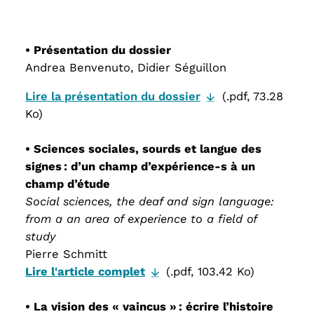
• Présentation du dossier
Andrea Benvenuto, Didier Séguillon
Lire la présentation du dossier
(.pdf, 73.28
Ko)
• Sciences sociales, sourds et langue des
signes : d’un champ d’expérience-s à un
champ d’étude
Social sciences, the deaf and sign language:
from a an area of experience to a field of
study
Pierre Schmitt
Lire l'article complet
(.pdf, 103.42 Ko)
• La vision des « vaincus » : écrire l’histoire