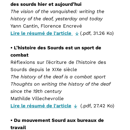
des sourds hier et aujourd’hui
The vision of the vanquished: writing the
history of the deaf, yesterday and today
Yann Cantin, Florence Encrevé
Lire le résumé de l'article
(.pdf, 31.26 Ko)
• L’histoire des Sourds est un sport de
combat
Réflexions sur l’écriture de l’histoire des
Sourds depuis le XIXe siècle
The history of the deaf is a combat sport
Thoughts on writing the history of the deaf
since the 19th century
Mathilde Villechevrolle
Lire le résumé de l'article
(.pdf, 27.42 Ko)
• Du mouvement Sourd aux bureaux de
travail