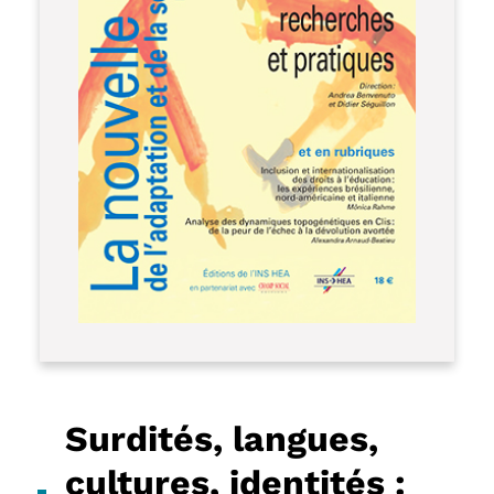
Surdités, langues,
cultures, identités :