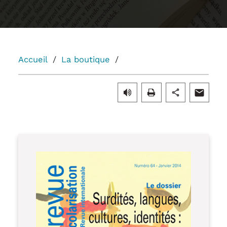
Accueil
La boutique