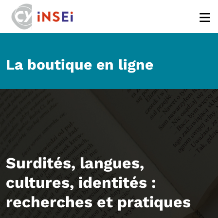
Aller au contenu principal
La boutique en ligne
Surdités, langues,
cultures, identités :
recherches et pratiques