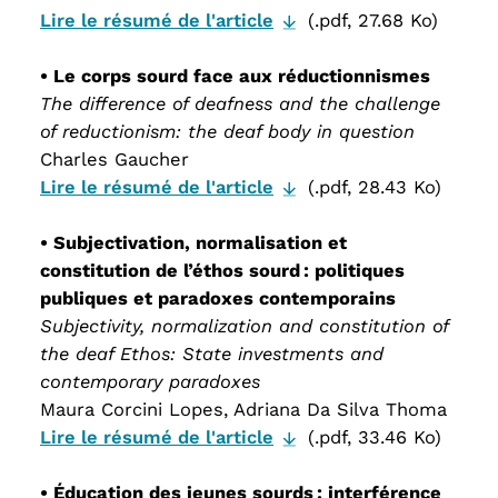
Lire le résumé de l'article
(.pdf, 27.68 Ko)
• Le corps sourd face aux réductionnismes
The difference of deafness and the challenge
of reductionism: the deaf body in question
Charles Gaucher
Lire le résumé de l'article
(.pdf, 28.43 Ko)
• Subjectivation, normalisation et
constitution de l’éthos sourd : politiques
publiques et paradoxes contemporains
Subjectivity, normalization and constitution of
the deaf Ethos: State investments and
contemporary paradoxes
Maura Corcini Lopes, Adriana Da Silva Thoma
Lire le résumé de l'article
(.pdf, 33.46 Ko)
• Éducation des jeunes sourds : interférence