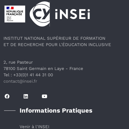
Pied de page
INSTITUT NATIONAL SUPÉRIEUR DE FORMATION
ET DE RECHERCHE POUR L'ÉDUCATION INCLUSIVE
2, rue Pasteur
78100 Saint Germain en Laye
 - France 
Tel : +33(0)1 41 44 31 00
contact@insei.f
r
Informations Pratiques
Venir à l'INSEI