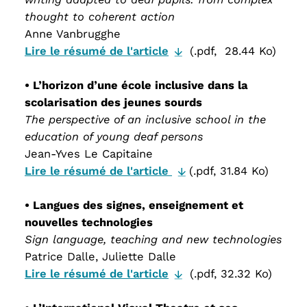
thought to coherent action
Anne Vanbrugghe
Lire le résumé de l'article
(.pdf, 28.44 Ko)
• L’horizon d’une école inclusive dans la
scolarisation des jeunes sourds
The perspective of an inclusive school in the
education of young deaf persons
Jean-Yves Le Capitaine
Lire le résumé de l'article
(.pdf, 31.84 Ko)
• Langues des signes, enseignement et
nouvelles technologies
Sign language, teaching and new technologies
Patrice Dalle, Juliette Dalle
Lire le résumé de l'article
(.pdf, 32.32 Ko)