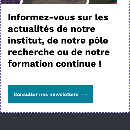
Informez-vous sur les
actualités de notre
institut, de notre pôle
recherche ou de notre
formation continue !
Consulter nos newsletters