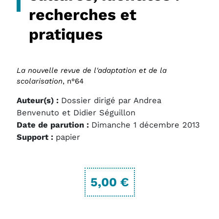
recherches et
pratiques
La nouvelle revue de l'adaptation et de la
scolarisation
, n°64
Auteur(s) :
Dossier dirigé par Andrea
Benvenuto et Didier Séguillon
Date de parution :
Dimanche 1 décembre 2013
Support :
papier
5,00 €