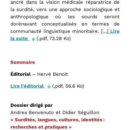
ancré dans la vision médicale réparatrice de
la surdité, vers une approche sociologique et
anthropologique où les sourds seront
dorénavant conceptualisés en termes de
communauté linguistique minoritaire. […]
Lire
la suite
(.pdf, 73.28 Ko)
Sommaire
Éditorial
– Hervé Benoit
Lire l'éditorial
(.pdf, 56.6 Ko)
Dossier dirigé par
Andrea Benvenuto et Didier Séguillon
« Surdités, langues, cultures, identités :
recherches et pratiques »