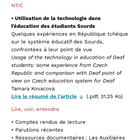
NTIC
• Utilisation de la technologie dans
l’éducation des étudiants Sourds
Quelques expériences en République tchèque
sur le système éducatif des Sourds,
confrontées à leur point de vue
Usage of the technology in education of Deaf
students: some experience from Czech
Republic and comparison with Deaf point of
view on Czech education system for Deaf
Tamara Kovacova
Lire le résumé de l'article
(.pdf, 31.25 Ko)
Lire, voir, entendre
• Comptes rendus de lecture
• Parutions récentes
• Ressources documentaires : Les Auxiliaires