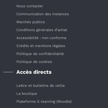
Nous contacter
Communication des instances
Marchés publics
Conditions générales d’achat
Accessibilité : non conforme
Crédits et mentions légales
Politique de confidentialité
Politique de cookies
Accès directs
Lettre et bulletins de veille
La boutique
Plateforme E-learning (Moodle)