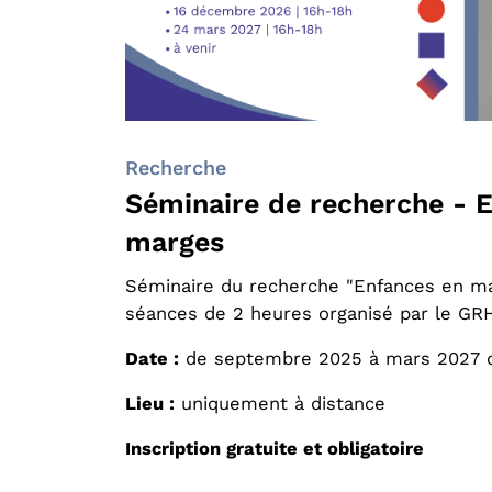
Recherche
Séminaire de recherche - 
marges
Séminaire du recherche "Enfances en m
séances de 2 heures organisé par le GR
Date :
de septembre 2025 à mars 2027 d
Lieu :
uniquement à distance
Inscription gratuite et obligatoire