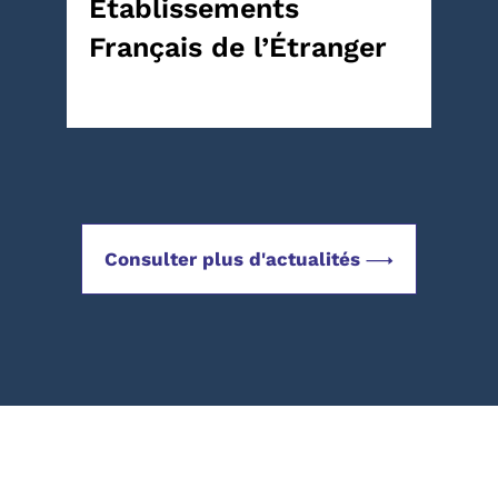
Établissements
Français de l’Étranger
Consulter plus d'actualités