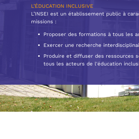
L’ÉDUCATION INCLUSIVE
L’INSEI est un établissement public à carac
missions :
Proposer des formations à tous les ac
Exercer une recherche interdisciplina
Produire et diffuser des ressources 
tous les acteurs de l'éducation inclus