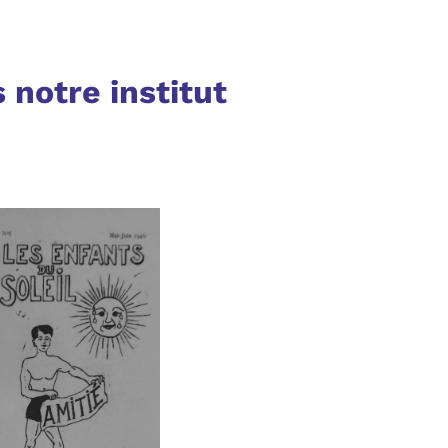
notre institut