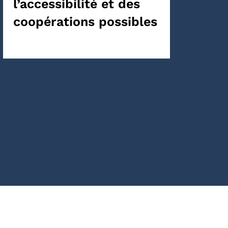
l’accessibilité et des
coopérations possibles