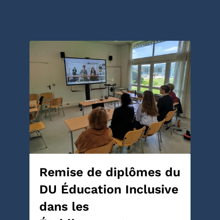
Remise de diplômes du
DU Éducation Inclusive
dans les