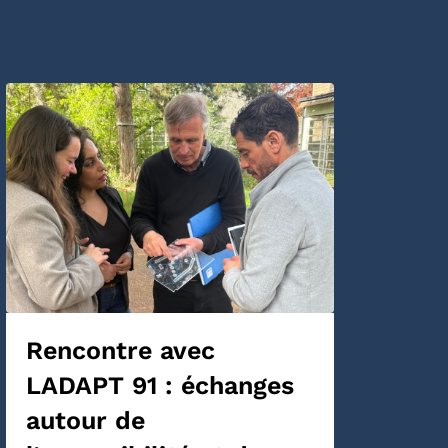
Rencontre avec
LADAPT 91 : échanges
autour de