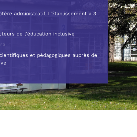
tère administratif. L’établissement a 3
teurs de l'éducation inclusive
ire
scientifiques et pédagogiques auprès de
ive