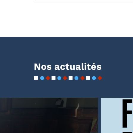
Nos actualités