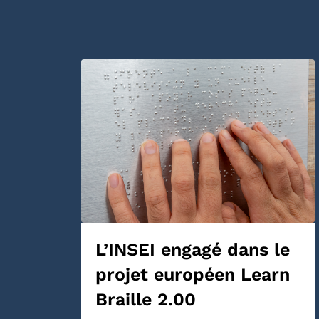
L’INSEI engagé dans le
projet européen Learn
Braille 2.00