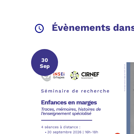
Évènements dans 
30
30 septembre 2026
Sep