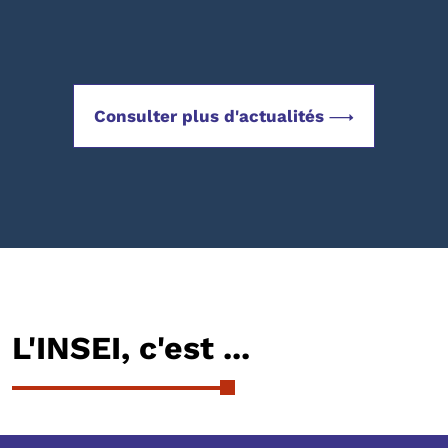
Consulter plus d'actualités
L'INSEI, c'est ...