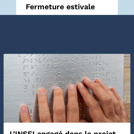
Fermeture estivale
L’INSEI engagé dans le projet