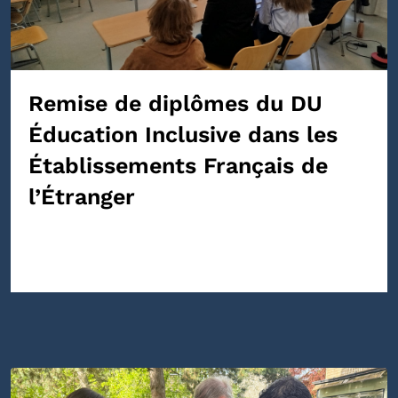
Remise de diplômes du DU
Éducation Inclusive dans les
Établissements Français de
l’Étranger