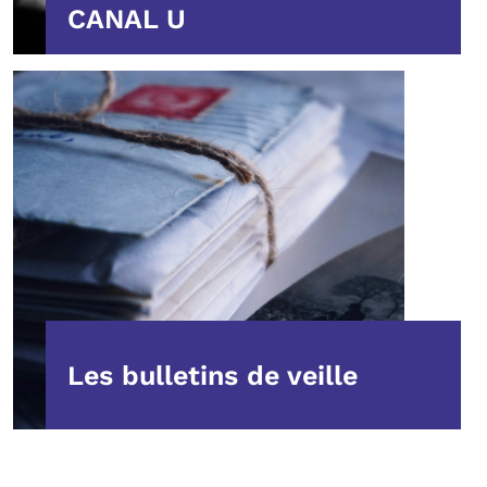
CANAL U
Les bulletins de veille