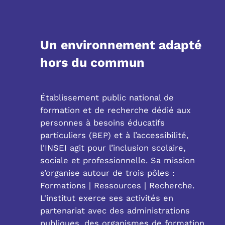
Un environnement adapté
hors du commun
Établissement public national de
formation et de recherche dédié aux
personnes à besoins éducatifs
particuliers (BEP) et à l’accessibilité,
l'INSEI agit pour l’inclusion scolaire,
sociale et professionnelle. Sa mission
s’organise autour de trois pôles :
Formations | Ressources | Recherche.
L'institut exerce ses activités en
partenariat avec des administrations
publiques, des organismes de formation