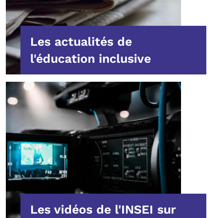
Les actualités de
l'éducation inclusive
Les vidéos de l'INSEI sur