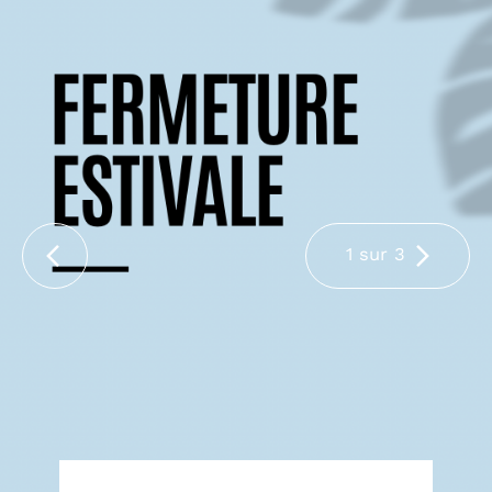
1 sur 3