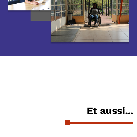
Et aussi...