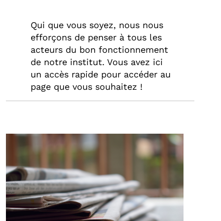
Qui que vous soyez, nous nous
efforçons de penser à tous les
acteurs du bon fonctionnement
de notre institut. Vous avez ici
un accès rapide pour accéder au
page que vous souhaitez !