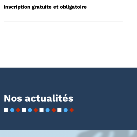
Inscription gratuite et obligatoire
Nos actualités