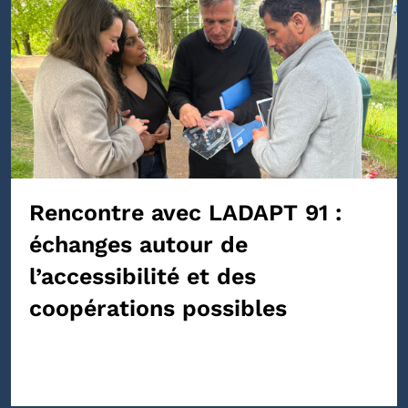
Rencontre avec LADAPT 91 :
échanges autour de
l’accessibilité et des
coopérations possibles