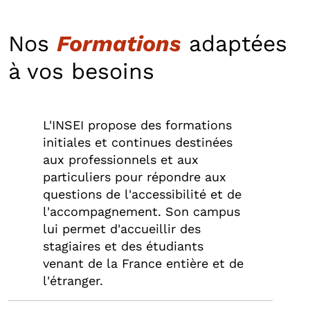
Nos
Formations
adaptées
à vos besoins
L'INSEI propose des formations
initiales et continues destinées
aux professionnels et aux
particuliers pour répondre aux
questions de l'accessibilité et de
l'accompagnement. Son campus
lui permet d'accueillir des
stagiaires et des étudiants
venant de la France entière et de
l'étranger.