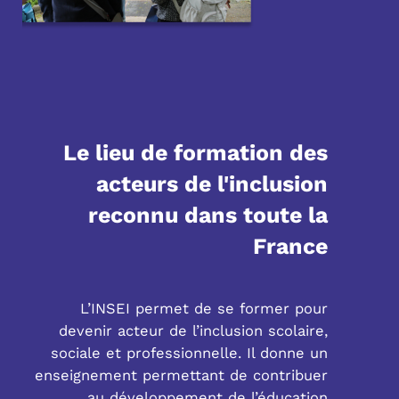
Le lieu de formation des
acteurs de l'inclusion
reconnu dans toute la
France
L’INSEI permet de se former pour
devenir acteur de l’inclusion scolaire,
sociale et professionnelle. Il donne un
enseignement permettant de contribuer
au développement de l’éducation