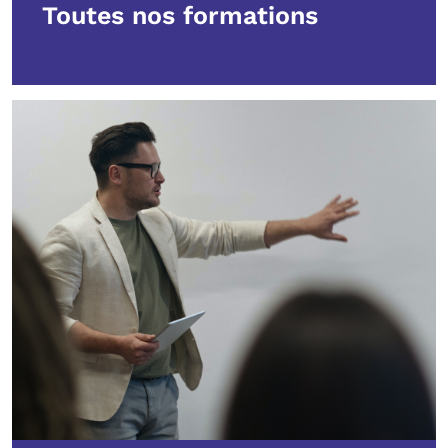
Toutes nos formations