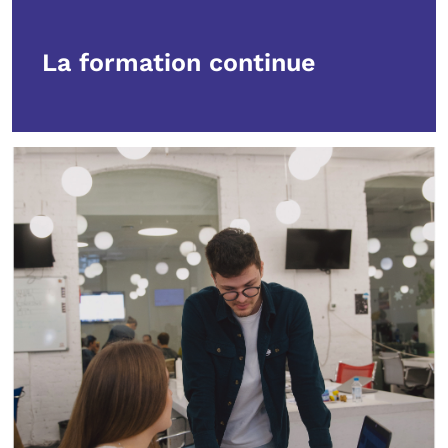
La formation continue