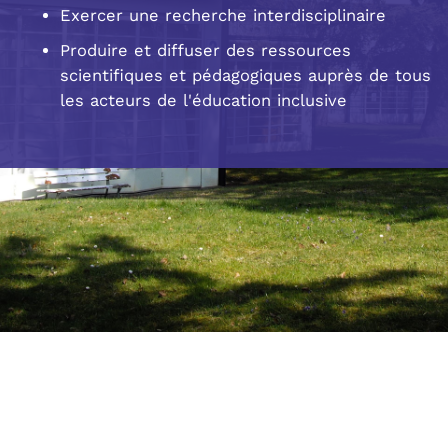
Exercer une recherche interdisciplinaire
Produire et diffuser des ressources
scientifiques et pédagogiques auprès de tous
les acteurs de l'éducation inclusive