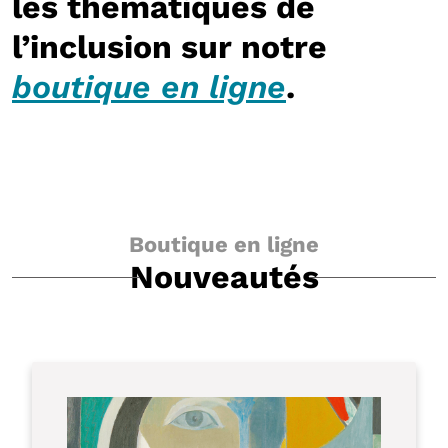
les thématiques de
l’inclusion sur notre
boutique en ligne
.
Boutique en ligne
Nouveautés