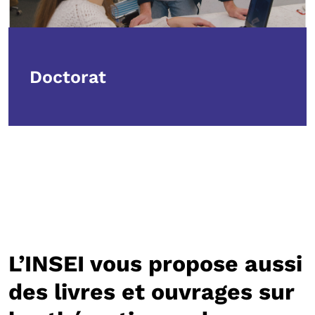
Doctorat
L’INSEI vous propose aussi
des livres et ouvrages sur