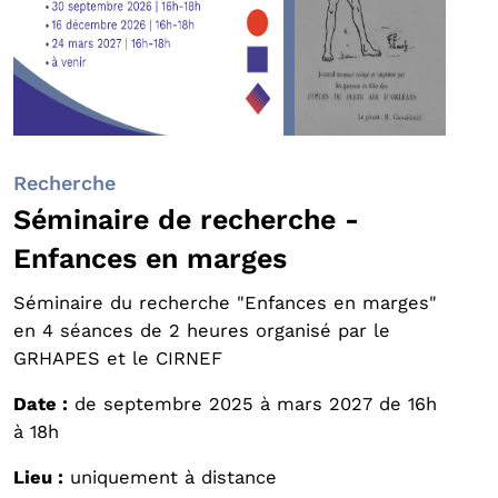
Recherche
Séminaire de recherche -
Enfances en marges
Séminaire du recherche "Enfances en marges"
en 4 séances de 2 heures organisé par le
GRHAPES et le CIRNEF
Date :
de septembre 2025 à mars 2027 de 16h
à 18h
Lieu :
uniquement à distance