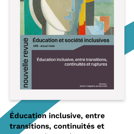
Éducation inclusive, entre
transitions, continuités et