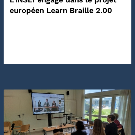
européen Learn Braille 2.00