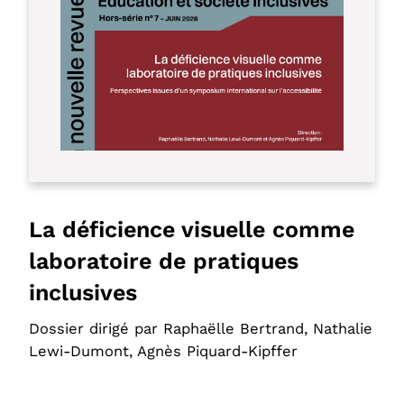
La déficience visuelle comme
laboratoire de pratiques
inclusives
Dossier dirigé par Raphaëlle Bertrand, Nathalie
Lewi-Dumont, Agnès Piquard-Kipffer