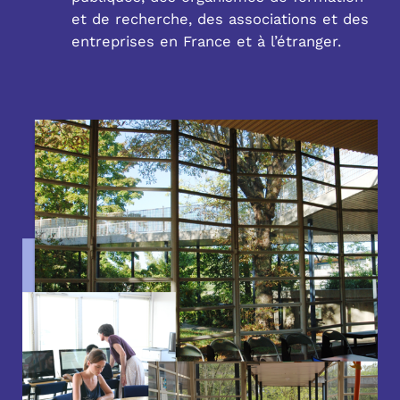
et de recherche, des associations et des
entreprises en France et à l’étranger.