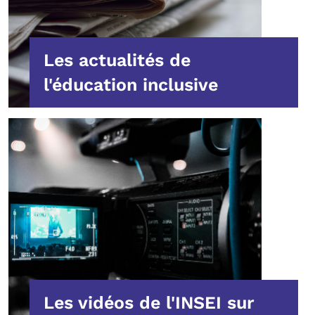
Les actualités de
l'éducation inclusive
Les vidéos de l'INSEI sur