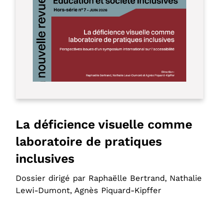
La déficience visuelle comme
laboratoire de pratiques
inclusives
Dossier dirigé par Raphaëlle Bertrand, Nathalie
Lewi-Dumont, Agnès Piquard-Kipffer