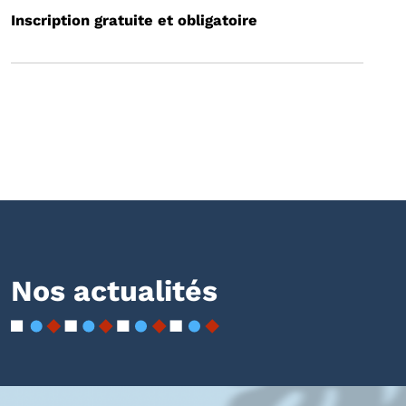
Inscription gratuite et obligatoire
Nos actualités