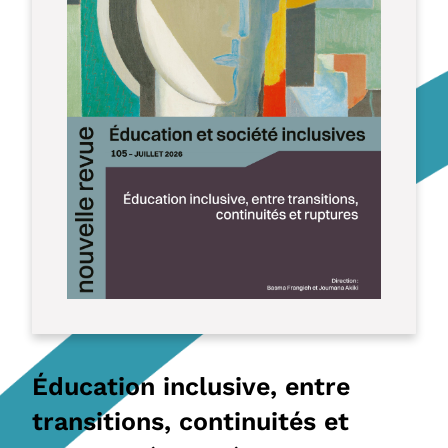
Éducation inclusive, entre
transitions, continuités et