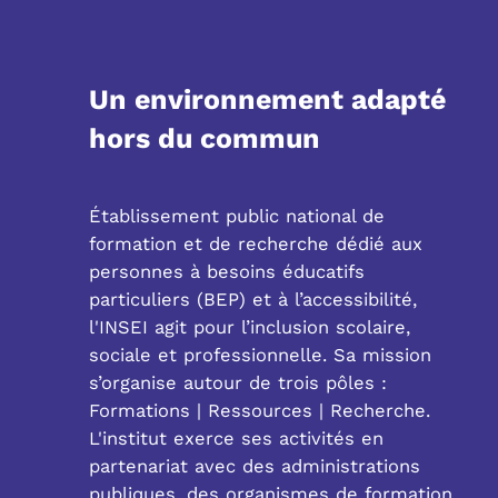
Un environnement adapté
hors du commun
Établissement public national de
formation et de recherche dédié aux
personnes à besoins éducatifs
particuliers (BEP) et à l’accessibilité,
l'INSEI agit pour l’inclusion scolaire,
sociale et professionnelle. Sa mission
s’organise autour de trois pôles :
Formations | Ressources | Recherche.
L'institut exerce ses activités en
partenariat avec des administrations
publiques, des organismes de formation