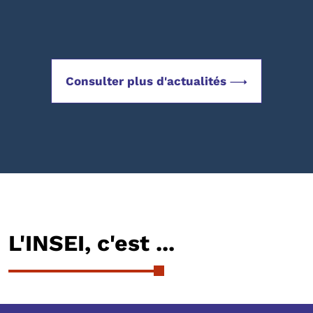
Consulter plus d'actualités
L'INSEI, c'est ...