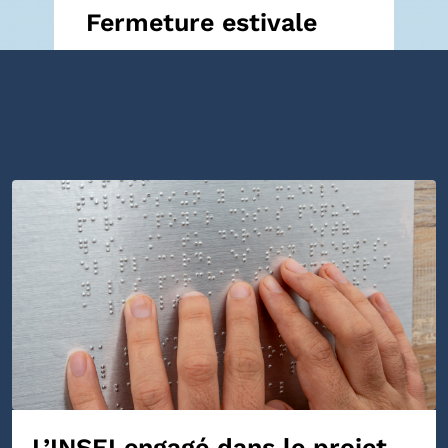
Fermeture estivale
L’INSEI engagé dans le projet