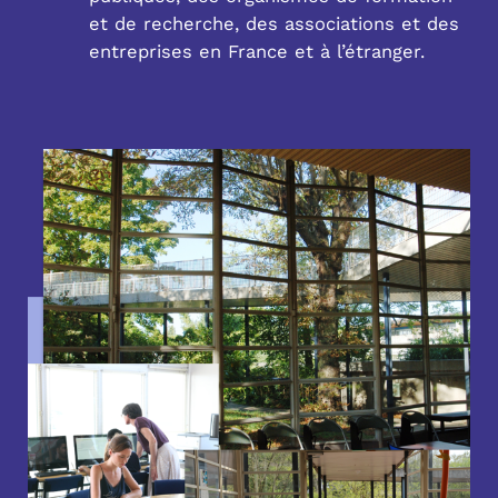
et de recherche, des associations et des
entreprises en France et à l’étranger.