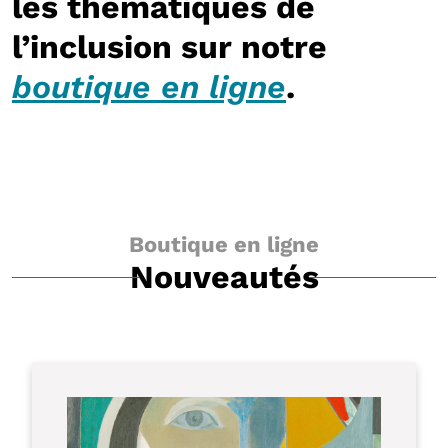
les thématiques de
l’inclusion sur notre
boutique en ligne
.
Boutique en ligne
Nouveautés