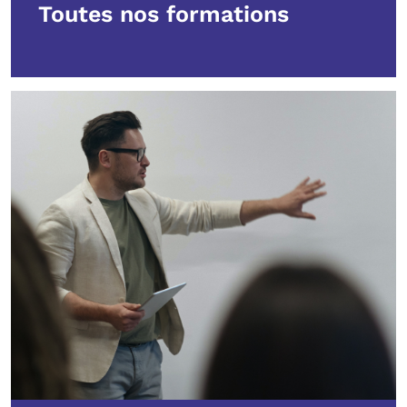
Toutes nos formations