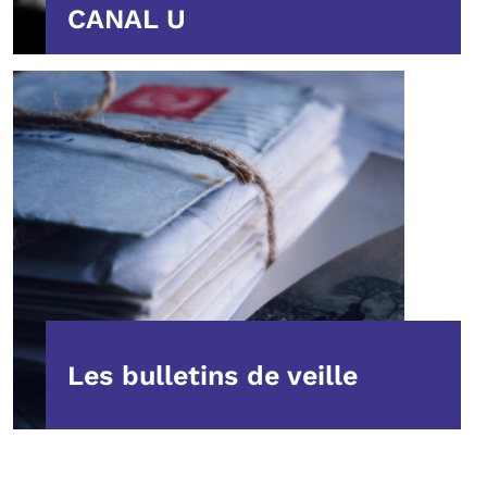
CANAL U
Les bulletins de veille