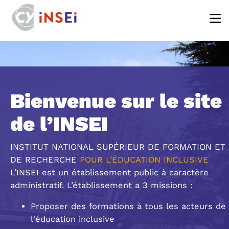
Aller au contenu principal
Bienvenue sur le site
de l’INSEI
INSTITUT NATIONAL SUPÉRIEUR DE FORMATION ET
DE RECHERCHE
POUR L’ÉDUCATION INCLUSIVE
L’INSEI est un établissement public à caractère
administratif. L’établissement a 3 missions :
Proposer des formations à tous les acteurs de
l'éducation inclusive