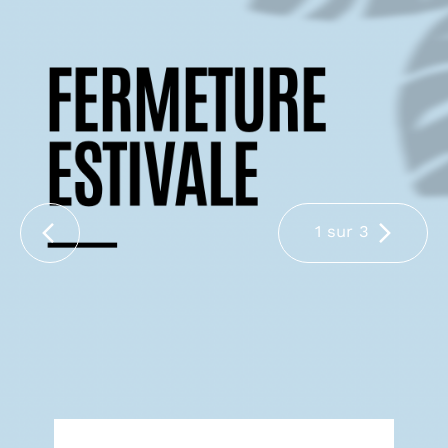
1 sur 3