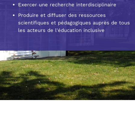
Exercer une recherche interdisciplinaire
Produire et diffuser des ressources
scientifiques et pédagogiques auprès de tous
les acteurs de l'éducation inclusive