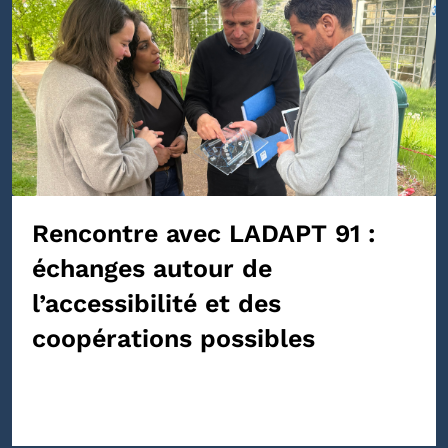
Rencontre avec LADAPT 91 :
échanges autour de
l’accessibilité et des
coopérations possibles