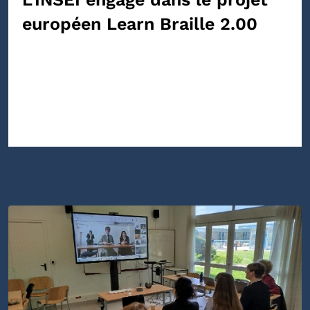
européen Learn Braille 2.00