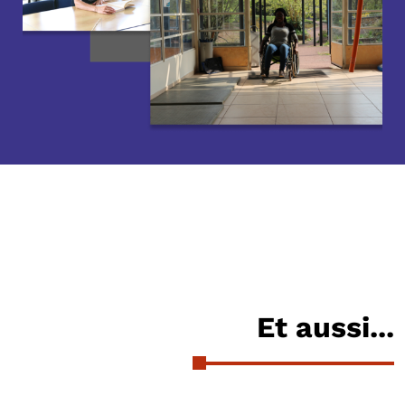
Et aussi...