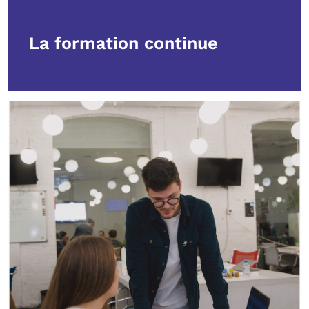
La formation continue