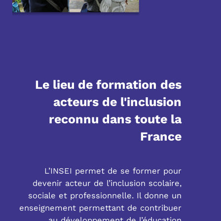
Le lieu de formation des
acteurs de l'inclusion
reconnu dans toute la
France
L’INSEI permet de se former pour
devenir acteur de l’inclusion scolaire,
sociale et professionnelle. Il donne un
enseignement permettant de contribuer
au développement de l’éducation