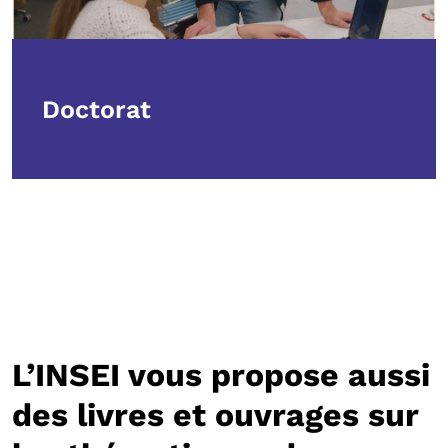
Doctorat
L’INSEI vous propose aussi
des livres et ouvrages sur