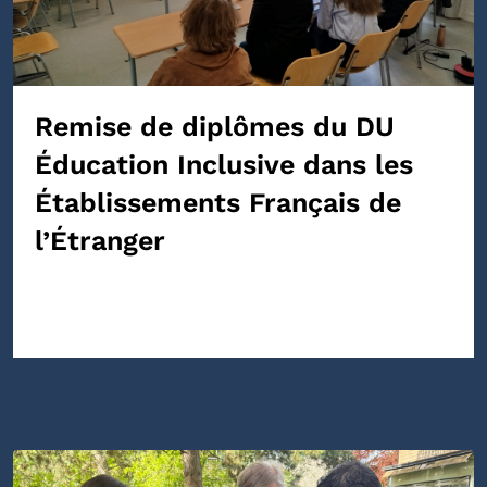
Remise de diplômes du DU
Éducation Inclusive dans les
Établissements Français de
l’Étranger