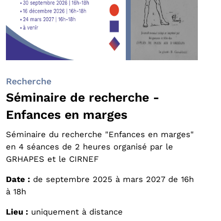
Recherche
Séminaire de recherche -
Enfances en marges
Séminaire du recherche "Enfances en marges"
en 4 séances de 2 heures organisé par le
GRHAPES et le CIRNEF
Date :
de septembre 2025 à mars 2027 de 16h
à 18h
Lieu :
uniquement à distance