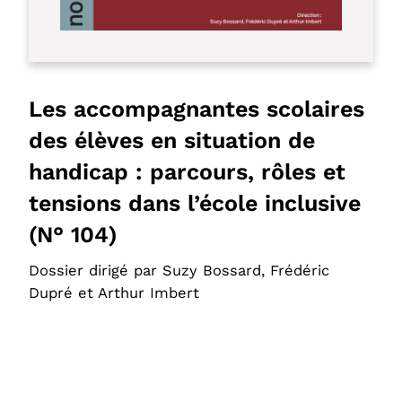
Les accompagnantes scolaires
des élèves en situation de
handicap : parcours, rôles et
tensions dans l’école inclusive
(N° 104)
Dossier dirigé par Suzy Bossard, Frédéric
Dupré et Arthur Imbert