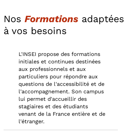
Nos
Formations
adaptées
à vos besoins
L'INSEI propose des formations
initiales et continues destinées
aux professionnels et aux
particuliers pour répondre aux
questions de l'accessibilité et de
l'accompagnement. Son campus
lui permet d'accueillir des
stagiaires et des étudiants
venant de la France entière et de
l'étranger.