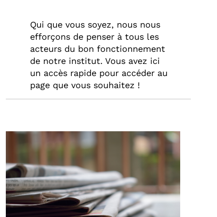
Qui que vous soyez, nous nous
efforçons de penser à tous les
acteurs du bon fonctionnement
de notre institut. Vous avez ici
un accès rapide pour accéder au
page que vous souhaitez !