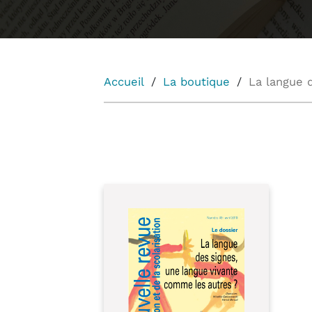
Accueil
La boutique