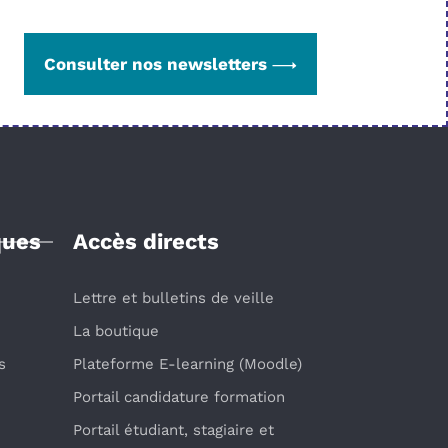
Consulter nos newsletters
ques
Accès directs
Lettre et bulletins de veille
La boutique
s
Plateforme E-learning (Moodle)
Portail candidature formation
Portail étudiant, stagiaire et