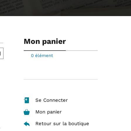
Mon panier
0 élément
Se Connecter
Mon panier
Retour sur la boutique
9