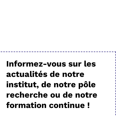
Informez-vous sur les
actualités de notre
institut, de notre pôle
recherche ou de notre
formation continue !