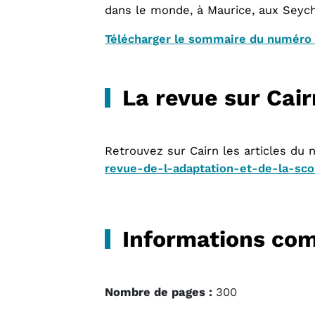
dans le monde, à Maurice, aux Seych
Télécharger le sommaire du numéro
La revue sur Cair
Retrouvez sur Cairn les articles du
revue-de-l-adaptation-et-de-la-scol
Informations co
Nombre de pages :
300