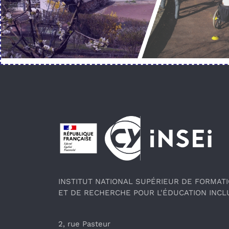
Pied de page
INSTITUT NATIONAL SUPÉRIEUR DE FORMAT
ET DE RECHERCHE POUR L'ÉDUCATION INCL
2, rue Pasteur