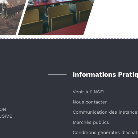
Informations Prati
Venir à l'INSEI
Nous contacter
ION
Communication des instance
USIVE
Marchés publics
Conditions générales d’achat