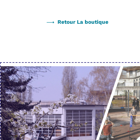
Retour La boutique