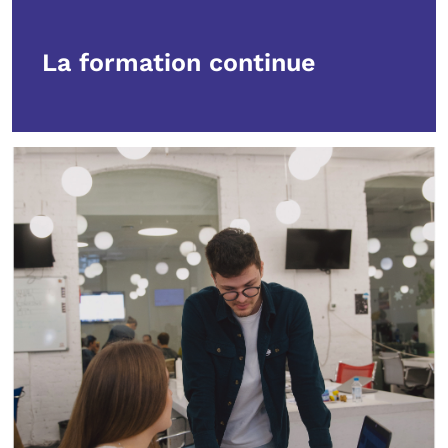
La formation continue