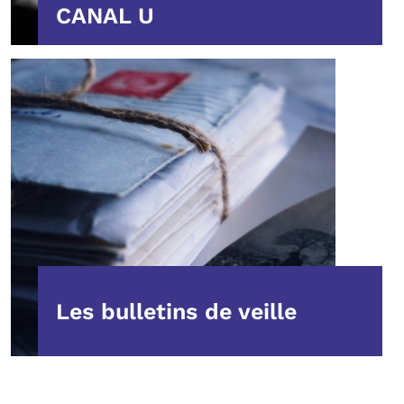
CANAL U
Les bulletins de veille