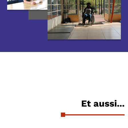
Et aussi...