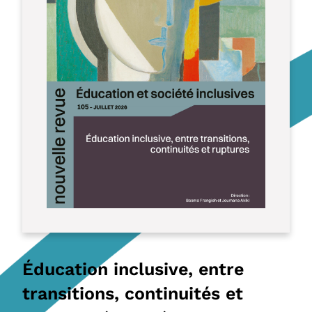
Éducation inclusive, entre
transitions, continuités et