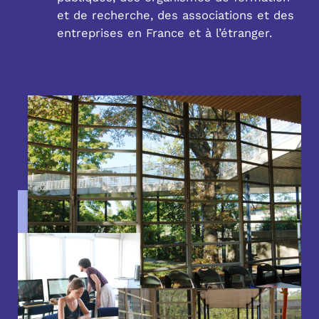
et de recherche, des associations et des
entreprises en France et à l’étranger.