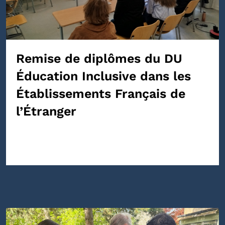
Remise de diplômes du DU
Éducation Inclusive dans les
Établissements Français de
l’Étranger