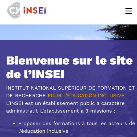
Aller au contenu principal
Bienvenue sur le site
de l’INSEI
INSTITUT NATIONAL SUPÉRIEUR DE FORMATION ET
DE RECHERCHE
POUR L’ÉDUCATION INCLUSIVE
L’INSEI est un établissement public à caractère
administratif. L’établissement a 3 missions :
Proposer des formations à tous les acteurs de
l'éducation inclusive