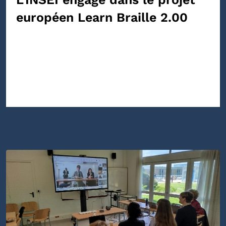
européen Learn Braille 2.00