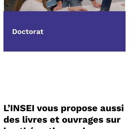
Doctorat
L’INSEI vous propose aussi
des livres et ouvrages sur