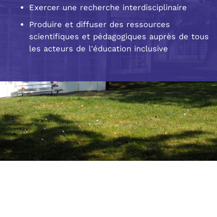
Exercer une recherche interdisciplinaire
Produire et diffuser des ressources
scientifiques et pédagogiques auprès de tous
les acteurs de l'éducation inclusive