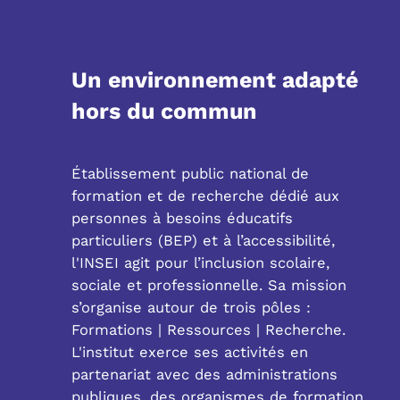
Un environnement adapté
hors du commun
Établissement public national de
formation et de recherche dédié aux
personnes à besoins éducatifs
particuliers (BEP) et à l’accessibilité,
l'INSEI agit pour l’inclusion scolaire,
sociale et professionnelle. Sa mission
s’organise autour de trois pôles :
Formations | Ressources | Recherche.
L'institut exerce ses activités en
partenariat avec des administrations
publiques, des organismes de formation