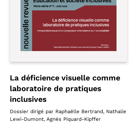
La déficience visuelle comme
laboratoire de pratiques
inclusives
Dossier dirigé par Raphaëlle Bertrand, Nathalie
Lewi-Dumont, Agnès Piquard-Kipffer