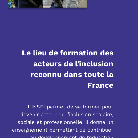
Le lieu de formation des
acteurs de l'inclusion
reconnu dans toute la
France
L’INSEI permet de se former pour
devenir acteur de l’inclusion scolaire,
sociale et professionnelle. Il donne un
enseignement permettant de contribuer
au développement de l’éducation