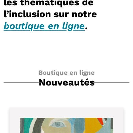
les thématiques de
l’inclusion sur notre
boutique en ligne
.
Boutique en ligne
Nouveautés