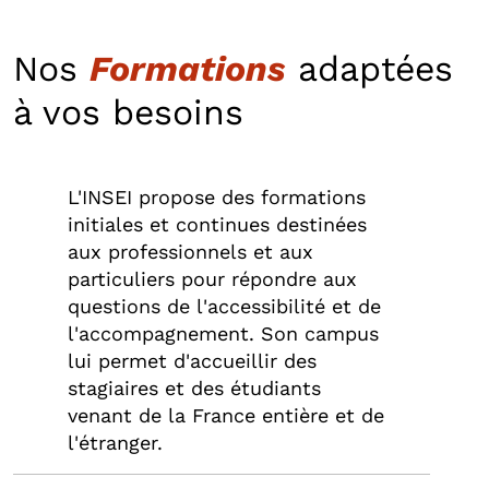
Nos
Formations
adaptées
à vos besoins
L'INSEI propose des formations
initiales et continues destinées
aux professionnels et aux
particuliers pour répondre aux
questions de l'accessibilité et de
l'accompagnement. Son campus
lui permet d'accueillir des
stagiaires et des étudiants
venant de la France entière et de
l'étranger.