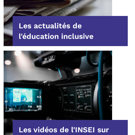
Les actualités de
l'éducation inclusive
Les vidéos de l'INSEI sur