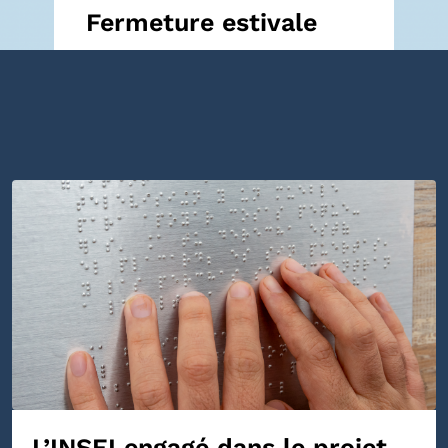
Fermeture estivale
L’INSEI engagé dans le projet