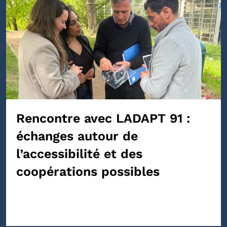
Rencontre avec LADAPT 91 :
échanges autour de
l’accessibilité et des
coopérations possibles