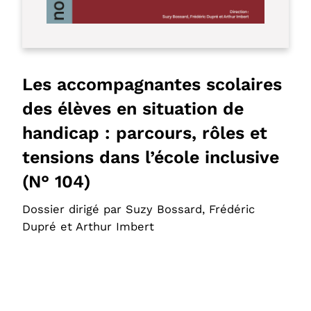
Les accompagnantes scolaires
des élèves en situation de
handicap : parcours, rôles et
tensions dans l’école inclusive
(N° 104)
Dossier dirigé par Suzy Bossard, Frédéric
Dupré et Arthur Imbert