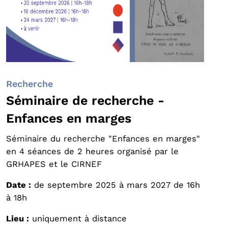
Recherche
Séminaire de recherche -
Enfances en marges
Séminaire du recherche "Enfances en marges"
en 4 séances de 2 heures organisé par le
GRHAPES et le CIRNEF
Date :
de septembre 2025 à mars 2027 de 16h
à 18h
Lieu :
uniquement à distance