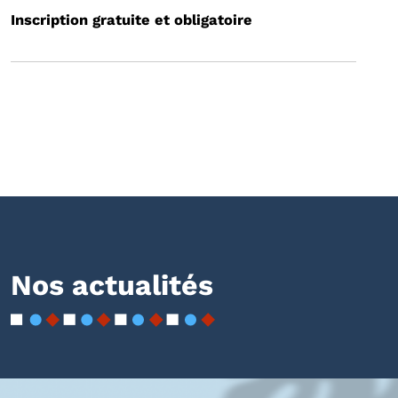
Inscription gratuite et obligatoire
Nos actualités