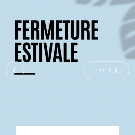
1 sur 3