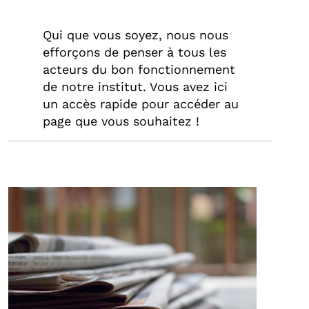
Qui que vous soyez, nous nous
efforçons de penser à tous les
acteurs du bon fonctionnement
de notre institut. Vous avez ici
un accès rapide pour accéder au
page que vous souhaitez !