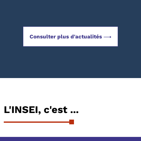
Consulter plus d'actualités
L'INSEI, c'est ...