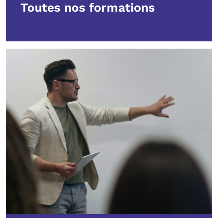
Toutes nos formations