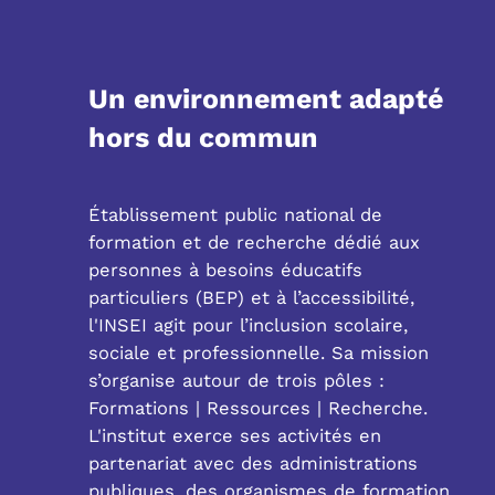
Un environnement adapté
hors du commun
Établissement public national de
formation et de recherche dédié aux
personnes à besoins éducatifs
particuliers (BEP) et à l’accessibilité,
l'INSEI agit pour l’inclusion scolaire,
sociale et professionnelle. Sa mission
s’organise autour de trois pôles :
Formations | Ressources | Recherche.
L'institut exerce ses activités en
partenariat avec des administrations
publiques, des organismes de formation