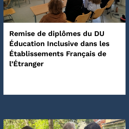
Remise de diplômes du DU
Éducation Inclusive dans les
Établissements Français de
l’Étranger