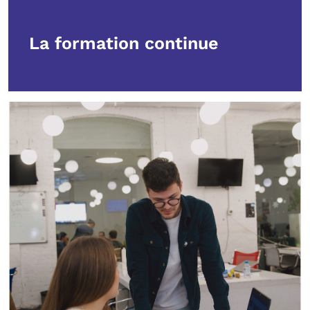
La formation continue