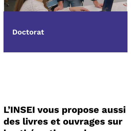
Doctorat
L’INSEI vous propose aussi
des livres et ouvrages sur