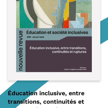
Éducation inclusive, entre
transitions, continuités et