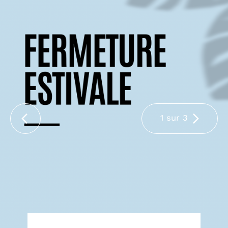
1 sur 3