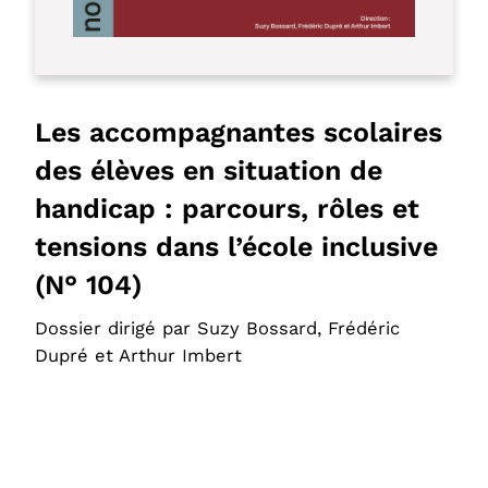
Les accompagnantes scolaires
des élèves en situation de
handicap : parcours, rôles et
tensions dans l’école inclusive
(N° 104)
Dossier dirigé par Suzy Bossard, Frédéric
Dupré et Arthur Imbert