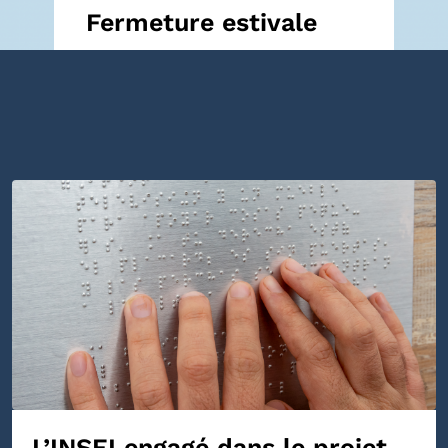
Fermeture estivale
L’INSEI engagé dans le projet