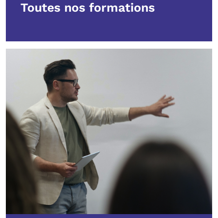
Toutes nos formations