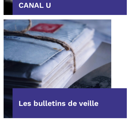
CANAL U
Les bulletins de veille