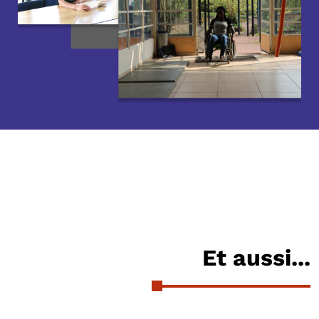
Et aussi...