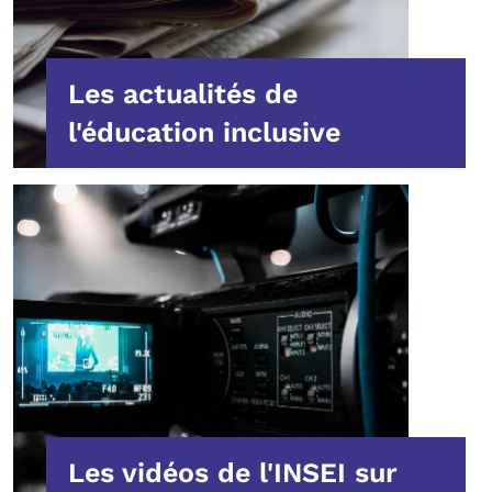
Les actualités de
l'éducation inclusive
Les vidéos de l'INSEI sur