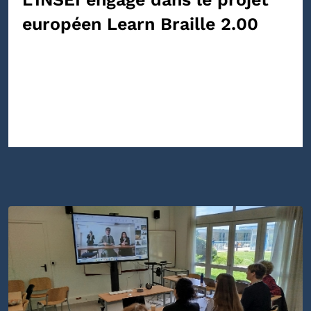
européen Learn Braille 2.00