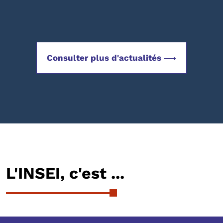
Consulter plus d'actualités
L'INSEI, c'est ...