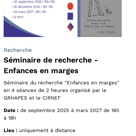
Recherche
Séminaire de recherche -
Enfances en marges
Séminaire du recherche "Enfances en marges"
en 4 séances de 2 heures organisé par le
GRHAPES et le CIRNEF
Date :
de septembre 2025 à mars 2027 de 16h
à 18h
Lieu :
uniquement à distance