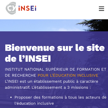
Aller au contenu principal
Bienvenue sur le site
de l’INSEI
INSTITUT NATIONAL SUPÉRIEUR DE FORMATION ET
DE RECHERCHE
POUR L’ÉDUCATION INCLUSIVE
L’INSEI est un établissement public à caractère
administratif. L’établissement a 3 missions :
Proposer des formations à tous les acteurs de
l'éducation inclusive