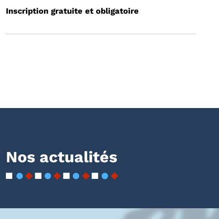
Inscription gratuite et obligatoire
Nos actualités