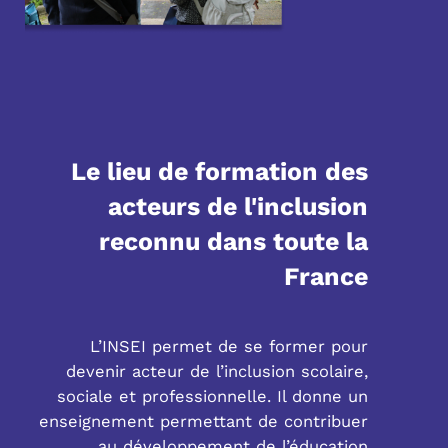
Le lieu de formation des
acteurs de l'inclusion
reconnu dans toute la
France
L’INSEI permet de se former pour
devenir acteur de l’inclusion scolaire,
sociale et professionnelle. Il donne un
enseignement permettant de contribuer
au développement de l’éducation