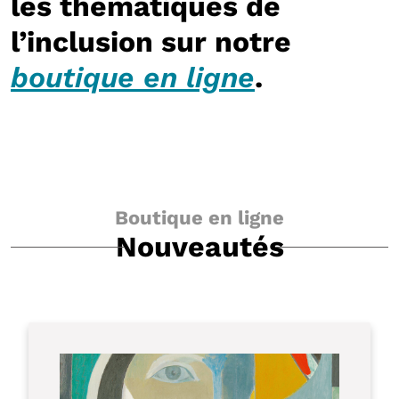
les thématiques de
l’inclusion sur notre
boutique en ligne
.
Boutique en ligne
Nouveautés