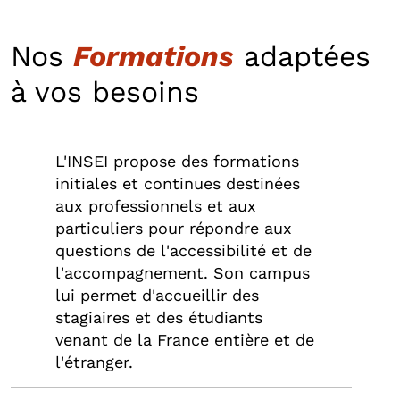
Nos
Formations
adaptées
à vos besoins
L'INSEI propose des formations
initiales et continues destinées
aux professionnels et aux
particuliers pour répondre aux
questions de l'accessibilité et de
l'accompagnement. Son campus
lui permet d'accueillir des
stagiaires et des étudiants
venant de la France entière et de
l'étranger.