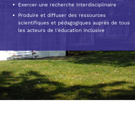
Exercer une recherche interdisciplinaire
Produire et diffuser des ressources
scientifiques et pédagogiques auprès de tous
les acteurs de l'éducation inclusive