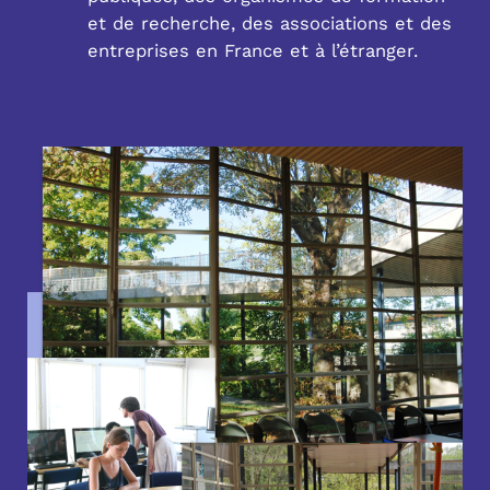
et de recherche, des associations et des
entreprises en France et à l’étranger.