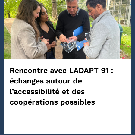
Rencontre avec LADAPT 91 :
échanges autour de
l’accessibilité et des
coopérations possibles