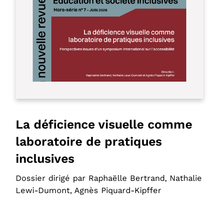
La déficience visuelle comme
laboratoire de pratiques
inclusives
Dossier dirigé par Raphaëlle Bertrand, Nathalie
Lewi-Dumont, Agnès Piquard-Kipffer