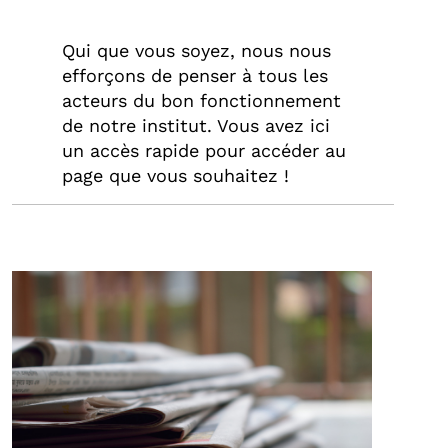
Qui que vous soyez, nous nous
efforçons de penser à tous les
acteurs du bon fonctionnement
de notre institut. Vous avez ici
un accès rapide pour accéder au
page que vous souhaitez !