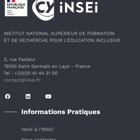
INSTITUT NATIONAL SUPÉRIEUR DE FORMATION
ET DE RECHERCHE POUR L'ÉDUCATION INCLUSIVE
2, rue Pasteur
78100 Saint Germain en Laye
 - France 
Tel : +33(0)1 41 44 31 00
contact@insei.f
r
Informations Pratiques
Venir à l'INSEI
Nous contacter