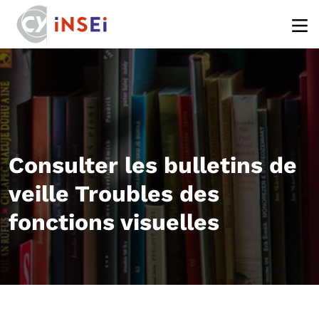
Aller au contenu principal
Consulter les bulletins de
veille Troubles des
fonctions visuelles