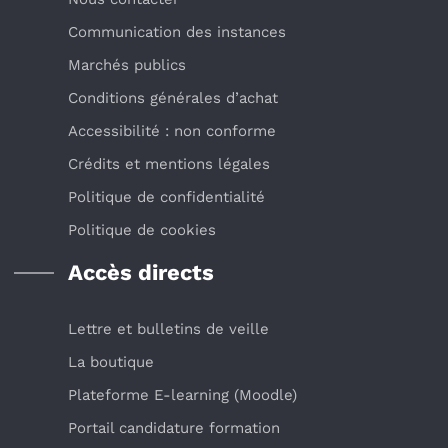
Communication des instances
Marchés publics
Conditions générales d’achat
Accessibilité : non conforme
Crédits et mentions légales
Politique de confidentialité
Politique de cookies
Accès directs
Lettre et bulletins de veille
La boutique
Plateforme E-learning (Moodle)
Portail candidature formation