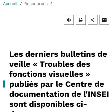
Accueil
Ressources
Les derniers bulletins de
veille « Troubles des
fonctions visuelles »
publiés par le Centre de
documentation de l'INSEI
sont disponibles ci-