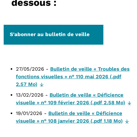
dessous :
S'abonner au bulletin de veille
27/05/2026 -
Bulletin de veille « Troubles des
fonctions visuelles » n° 110 mai 2026 (.pdf
2.57 Mo)
13/02/2026 -
Bulletin de veille « Déficience
visuelle » n° 109 février 2026 (.pdf 2.58 Mo)
19/01/2026 -
Bulletin de veille « Déficience
visuelle » n° 108 janvier 2026 (.pdf 1.18 Mo)