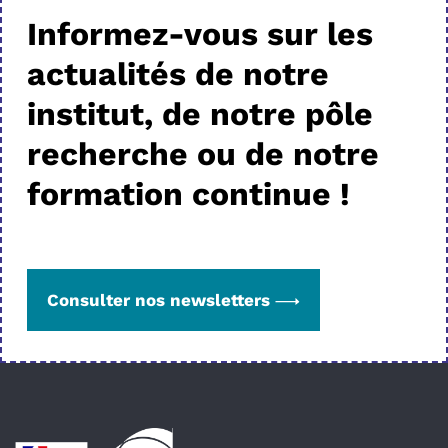
Informez-vous sur les
actualités de notre
institut, de notre pôle
recherche ou de notre
formation continue !
Consulter nos newsletters
Pied de page