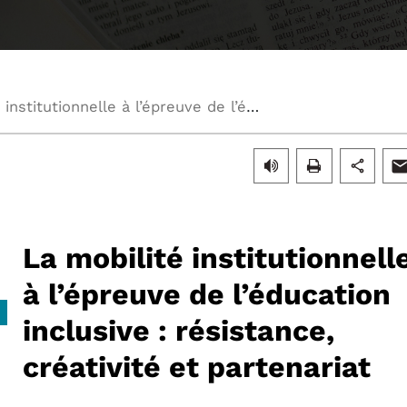
La mobilité institutionnelle à l’épreuve de l’éducation inclusive : résistance, créativité et partenariat
La mobilité institutionnell
à l’épreuve de l’éducation
inclusive : résistance,
créativité et partenariat