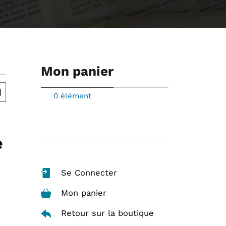
Mon panier
0 élément
e
Se Connecter
Mon panier
Retour sur la boutique